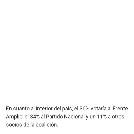
En cuanto al interior del país, el 36% votaría al Frente
Amplio, el 34% al Partido Nacional y un 11% a otros
socios de la coalición.