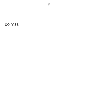
coimas