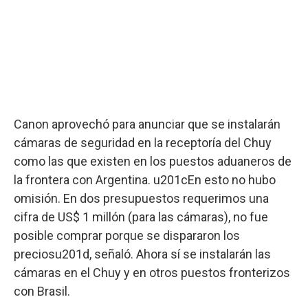
Canon aprovechó para anunciar que se instalarán
cámaras de seguridad en la receptoría del Chuy
como las que existen en los puestos aduaneros de
la frontera con Argentina. u201cEn esto no hubo
omisión. En dos presupuestos requerimos una
cifra de US$ 1 millón (para las cámaras), no fue
posible comprar porque se dispararon los
preciosu201d, señaló. Ahora sí se instalarán las
cámaras en el Chuy y en otros puestos fronterizos
con Brasil.