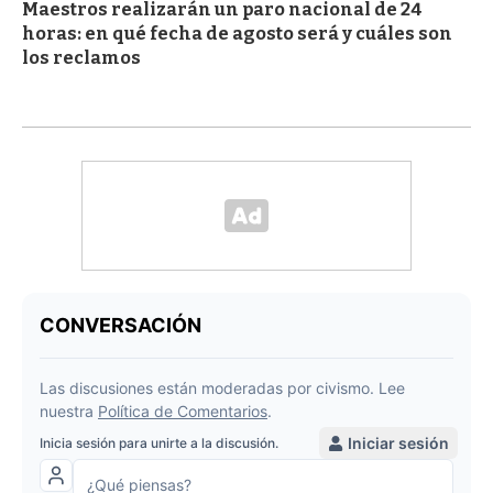
Maestros realizarán un paro nacional de 24
horas: en qué fecha de agosto será y cuáles son
los reclamos