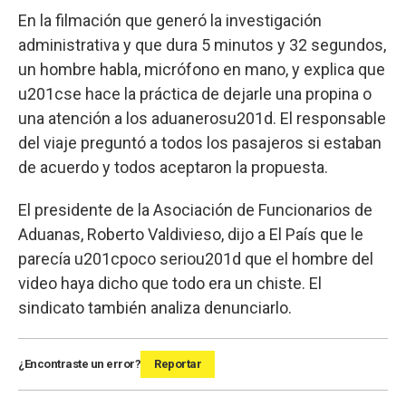
En la filmación que generó la investigación
administrativa y que dura 5 minutos y 32 segundos,
un hombre habla, micrófono en mano, y explica que
u201cse hace la práctica de dejarle una propina o
una atención a los aduanerosu201d. El responsable
del viaje preguntó a todos los pasajeros si estaban
de acuerdo y todos aceptaron la propuesta.
El presidente de la Asociación de Funcionarios de
Aduanas, Roberto Valdivieso, dijo a El País que le
parecía u201cpoco seriou201d que el hombre del
video haya dicho que todo era un chiste. El
sindicato también analiza denunciarlo.
¿Encontraste un error?
Reportar