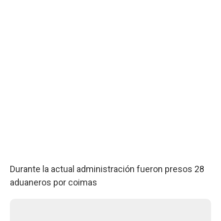
Durante la actual administración fueron presos 28
aduaneros por coimas