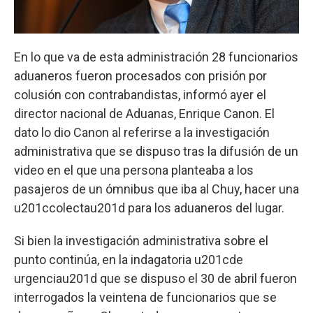
En lo que va de esta administración 28 funcionarios
aduaneros fueron procesados con prisión por
colusión con contrabandistas, informó ayer el
director nacional de Aduanas, Enrique Canon. El
dato lo dio Canon al referirse a la investigación
administrativa que se dispuso tras la difusión de un
video en el que una persona planteaba a los
pasajeros de un ómnibus que iba al Chuy, hacer una
u201ccolectau201d para los aduaneros del lugar.
Si bien la investigación administrativa sobre el
punto continúa, en la indagatoria u201cde
urgenciau201d que se dispuso el 30 de abril fueron
interrogados la veintena de funcionarios que se