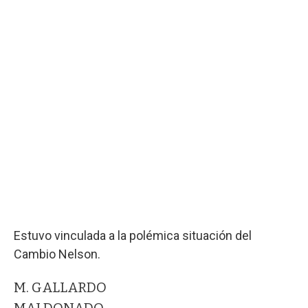
Estuvo vinculada a la polémica situación del
Cambio Nelson.
M. GALLARDO
MALDONADO