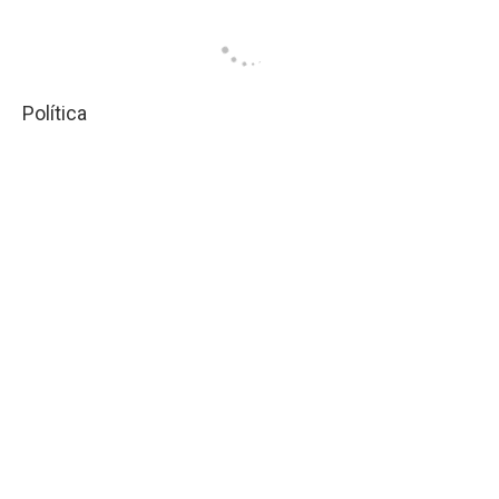
Política