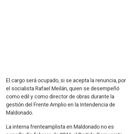
El cargo será ocupado, si se acepta la renuncia, por
el socialista Rafael Meilán, quien se desempeñó
como edil y como director de obras durante la
gestión del Frente Amplio en la Intendencia de
Maldonado.
La interna frenteamplista en Maldonado no es