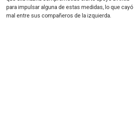
para impulsar alguna de estas medidas, lo que cayó
mal entre sus compañeros de la izquierda.