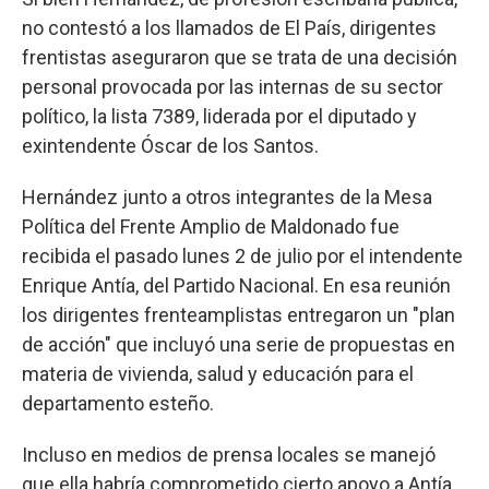
no contestó a los llamados de El País, dirigentes
frentistas aseguraron que se trata de una decisión
personal provocada por las internas de su sector
político, la lista 7389, liderada por el diputado y
exintendente Óscar de los Santos.
Hernández junto a otros integrantes de la Mesa
Política del Frente Amplio de Maldonado fue
recibida el pasado lunes 2 de julio por el intendente
Enrique Antía, del Partido Nacional. En esa reunión
los dirigentes frenteamplistas entregaron un "plan
de acción" que incluyó una serie de propuestas en
materia de vivienda, salud y educación para el
departamento esteño.
Incluso en medios de prensa locales se manejó
que ella habría comprometido cierto apoyo a Antía