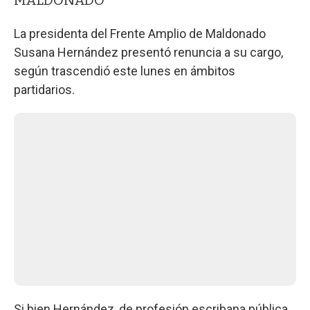
La presidenta del Frente Amplio de Maldonado
Susana Hernández presentó renuncia a su cargo,
según trascendió este lunes en ámbitos
partidarios.
Si bien Hernández, de profesión escribana pública,