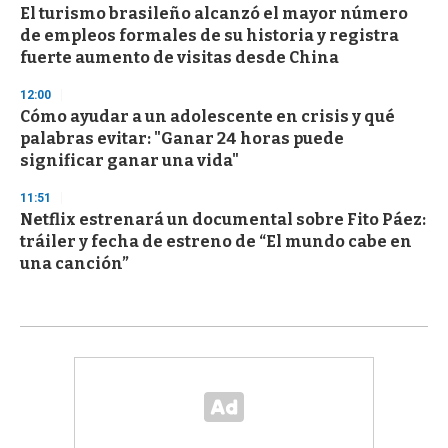
El turismo brasileño alcanzó el mayor número
de empleos formales de su historia y registra
fuerte aumento de visitas desde China
12:00
Cómo ayudar a un adolescente en crisis y qué
palabras evitar: "Ganar 24 horas puede
significar ganar una vida"
11:51
Netflix estrenará un documental sobre Fito Páez:
tráiler y fecha de estreno de “El mundo cabe en
una canción”