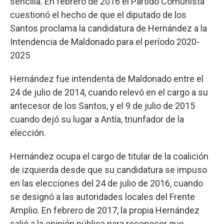
sencilla. En febrero de 2016 el Partido Comunista
cuestionó el hecho de que el diputado de los
Santos proclama la candidatura de Hernández a la
Intendencia de Maldonado para el período 2020-
2025
Hernández fue intendenta de Maldonado entre el
24 de julio de 2014, cuando relevó en el cargo a su
antecesor de los Santos, y el 9 de julio de 2015
cuando dejó su lugar a Antía, triunfador de la
elección.
Hernández ocupa el cargo de titular de la coalición
de izquierda desde que su candidatura se impuso
en las elecciones del 24 de julio de 2016, cuando
se designó a las autoridades locales del Frente
Amplio. En febrero de 2017, la propia Hernández
salió a la opinión pública para reconocer que