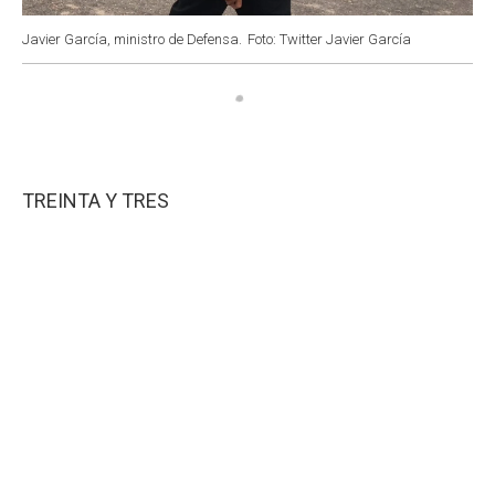
Javier García, ministro de Defensa.
Foto: Twitter Javier García
TREINTA Y TRES