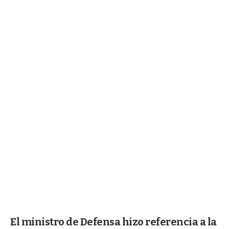
El ministro de Defensa hizo referencia a la