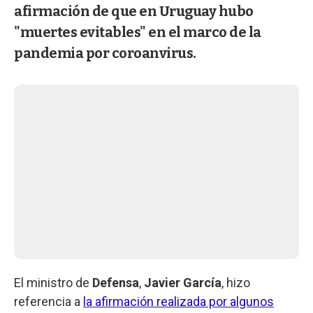
afirmación de que en Uruguay hubo
"muertes evitables" en el marco de la
pandemia por coroanvirus.
El ministro de
Defensa
,
Javier García
, hizo
referencia a
la afirmación realizada por algunos