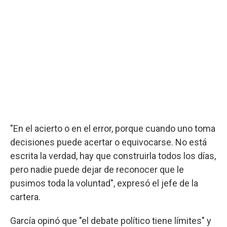
"En el acierto o en el error, porque cuando uno toma
decisiones puede acertar o equivocarse. No está
escrita la verdad, hay que construirla todos los días,
pero nadie puede dejar de reconocer que le
pusimos toda la voluntad", expresó el jefe de la
cartera.
García opinó que "el debate político tiene límites" y