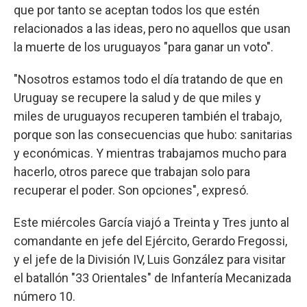
que por tanto se aceptan todos los que estén
relacionados a las ideas, pero no aquellos que usan
la muerte de los uruguayos "para ganar un voto".
"Nosotros estamos todo el día tratando de que en
Uruguay se recupere la salud y de que miles y
miles de uruguayos recuperen también el trabajo,
porque son las consecuencias que hubo: sanitarias
y económicas. Y mientras trabajamos mucho para
hacerlo, otros parece que trabajan solo para
recuperar el poder. Son opciones", expresó.
Este miércoles García viajó a Treinta y Tres junto al
comandante en jefe del Ejército, Gerardo Fregossi,
y el jefe de la División IV, Luis González para visitar
el batallón "33 Orientales" de Infantería Mecanizada
número 10.