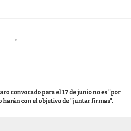
aro convocado para el 17 de junio no es "por
o harán con el objetivo de "juntar firmas".