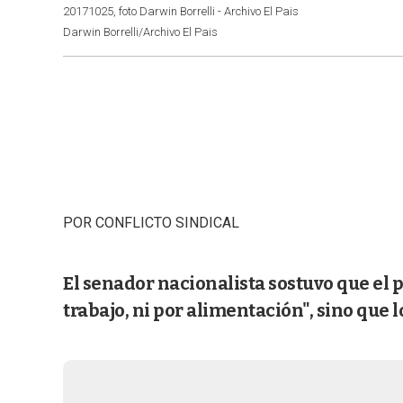
20171025, foto Darwin Borrelli - Archivo El Pais
Darwin Borrelli/Archivo El Pais
POR CONFLICTO SINDICAL
El senador nacionalista sostuvo que el p
trabajo, ni por alimentación", sino que l