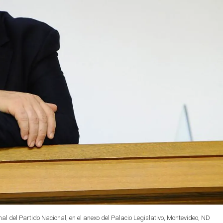
l del Partido Nacional, en el anexo del Palacio Legislativo, Montevideo, ND