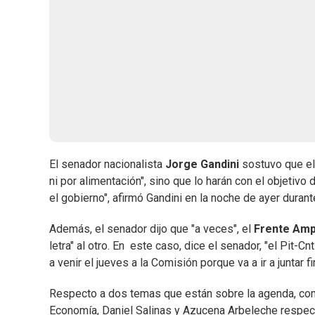
El senador nacionalista
Jorge Gandini
sostuvo que e
ni por alimentación", sino que lo harán con el objetivo d
el gobierno", afirmó Gandini en la noche de ayer duran
Además, el senador dijo que "a veces", el
Frente Amp
letra" al otro. En este caso, dice el senador, "el Pit-
a venir el jueves a la Comisión porque va a ir a juntar 
Respecto a dos temas que están sobre la agenda, como 
Economía, Daniel Salinas y Azucena Arbeleche respec