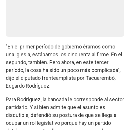
"En el primer período de gobierno éramos como
una iglesia, estábamos los cincuenta al firme. En el
segundo, también. Pero ahora, en este tercer
período, la cosa ha sido un poco más complicada",
dijo el diputado frenteamplista por Tacuarembó,
Edgardo Rodríguez.
Para Rodríguez, la bancada le corresponde al sector
partidario. Y si bien admite que el asunto es
discutible, defendió su postura de que se llega a
ocupar un rol legislativo porque hay un partido