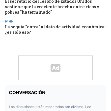
El secretario del Tesoro de Estados Unidos
sostiene que la creciente brecha entre ricos y
pobres "ha terminado"
04:00
La sequía "entra" al dato de actividad económica:
¿es solo eso?