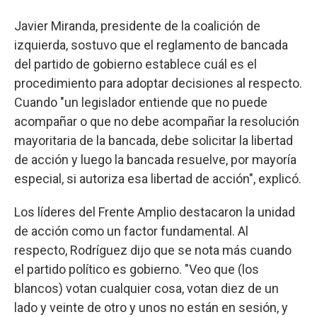
Javier Miranda, presidente de la coalición de
izquierda, sostuvo que el reglamento de bancada
del partido de gobierno establece cuál es el
procedimiento para adoptar decisiones al respecto.
Cuando "un legislador entiende que no puede
acompañar o que no debe acompañar la resolución
mayoritaria de la bancada, debe solicitar la libertad
de acción y luego la bancada resuelve, por mayoría
especial, si autoriza esa libertad de acción", explicó.
Los líderes del Frente Amplio destacaron la unidad
de acción como un factor fundamental. Al
respecto, Rodríguez dijo que se nota más cuando
el partido político es gobierno. "Veo que (los
blancos) votan cualquier cosa, votan diez de un
lado y veinte de otro y unos no están en sesión, y