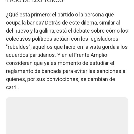
¿Qué está primero: el partido o la persona que
ocupa la banca? Detrás de este dilema, similar al
del huevo y la gallina, está el debate sobre cómo los
colectivos políticos actúan con los legisladores
"rebeldes", aquellos que hicieron la vista gorda a los
acuerdos partidarios. Y en el Frente Amplio
consideran que ya es momento de estudiar el
reglamento de bancada para evitar las sanciones a
quienes, por sus convicciones, se cambian de
carril.