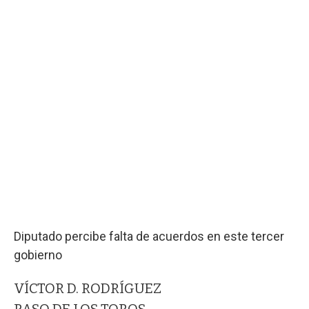
Diputado percibe falta de acuerdos en este tercer
gobierno
VÍCTOR D. RODRÍGUEZ
PASO DE LOS TOROS