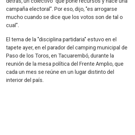
detrás, un colectivo "que pone recursos y hace una
campaña electoral". Por eso, dijo, "es arrogarse
mucho cuando se dice que los votos son de tal o
cual".
El tema de la "disciplina partidaria" estuvo en el
tapete ayer, en el parador del camping municipal de
Paso de los Toros, en Tacuarembó, durante la
reunión de la mesa política del Frente Amplio, que
cada un mes se reúne en un lugar distinto del
interior del país.