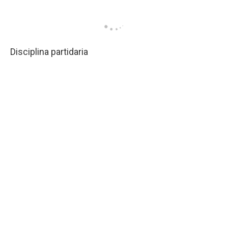
Disciplina partidaria