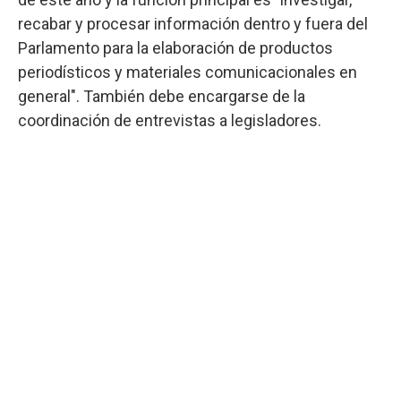
recabar y procesar información dentro y fuera del
Parlamento para la elaboración de productos
periodísticos y materiales comunicacionales en
general". También debe encargarse de la
coordinación de entrevistas a legisladores.