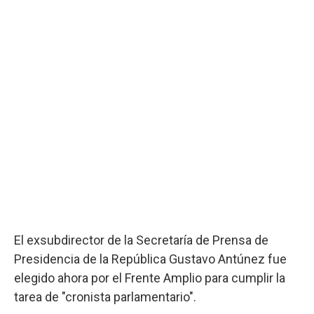
El exsubdirector de la Secretaría de Prensa de
Presidencia de la República Gustavo Antúnez fue
elegido ahora por el Frente Amplio para cumplir la
tarea de "cronista parlamentario".