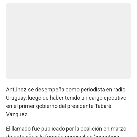
Antúnez se desempeña como periodista en radio
Uruguay, luego de haber tenido un cargo ejecutivo
en el primer gobierno del presidente Tabaré
Vázquez.
El llamado fue publicado por la coalición en marzo
de este año y la función principal es "investigar,