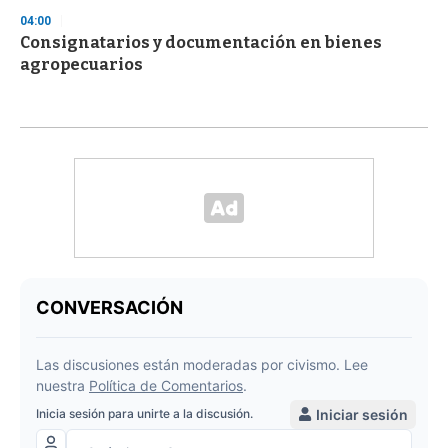
04:00
Consignatarios y documentación en bienes
agropecuarios