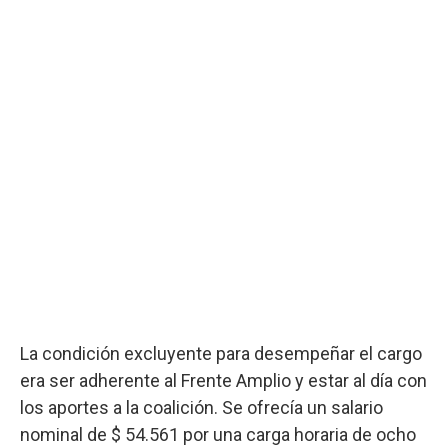
La condición excluyente para desempeñar el cargo
era ser adherente al Frente Amplio y estar al día con
los aportes a la coalición. Se ofrecía un salario
nominal de $ 54.561 por una carga horaria de ocho