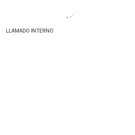
LLAMADO INTERNO