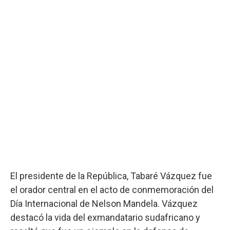
El presidente de la República, Tabaré Vázquez fue
el orador central en el acto de conmemoración del
Día Internacional de Nelson Mandela. Vázquez
destacó la vida del exmandatario sudafricano y