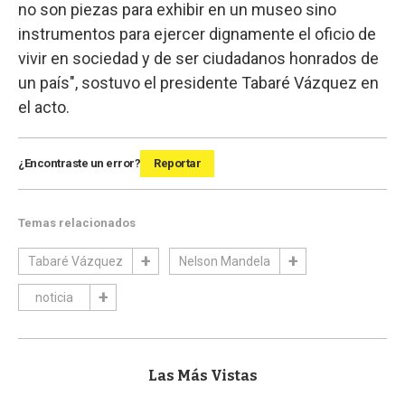
no son piezas para exhibir en un museo sino
instrumentos para ejercer dignamente el oficio de
vivir en sociedad y de ser ciudadanos honrados de
un país", sostuvo el presidente Tabaré Vázquez en
el acto.
¿Encontraste un error?
Reportar
Temas relacionados
Tabaré Vázquez
Nelson Mandela
noticia
Las Más Vistas