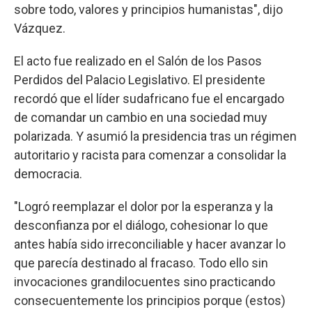
sobre todo, valores y principios humanistas", dijo
Vázquez.
El acto fue realizado en el Salón de los Pasos
Perdidos del Palacio Legislativo. El presidente
recordó que el líder sudafricano fue el encargado
de comandar un cambio en una sociedad muy
polarizada. Y asumió la presidencia tras un régimen
autoritario y racista para comenzar a consolidar la
democracia.
"Logró reemplazar el dolor por la esperanza y la
desconfianza por el diálogo, cohesionar lo que
antes había sido irreconciliable y hacer avanzar lo
que parecía destinado al fracaso. Todo ello sin
invocaciones grandilocuentes sino practicando
consecuentemente los principios porque (estos)