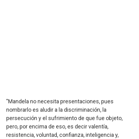
"Mandela no necesita presentaciones, pues
nombrarlo es aludir a la discriminación, la
persecución y el sufrimiento de que fue objeto,
pero, por encima de eso, es decir valentía,
resistencia, voluntad, confianza, inteligencia y,