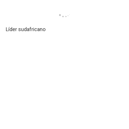
Líder sudafricano