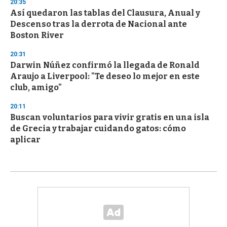
20:35
Así quedaron las tablas del Clausura, Anual y
Descenso tras la derrota de Nacional ante
Boston River
20:31
Darwin Núñez confirmó la llegada de Ronald
Araujo a Liverpool: "Te deseo lo mejor en este
club, amigo"
20:11
Buscan voluntarios para vivir gratis en una isla
de Grecia y trabajar cuidando gatos: cómo
aplicar