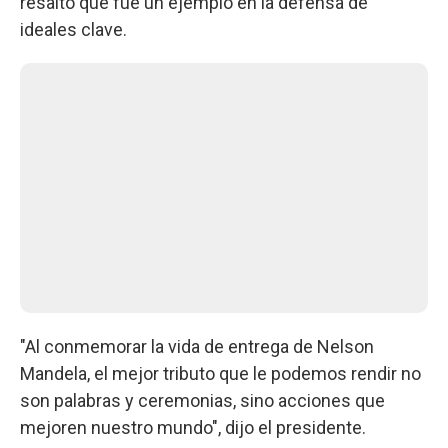
resaltó que fue un ejemplo en la defensa de
ideales clave.
"Al conmemorar la vida de entrega de Nelson
Mandela, el mejor tributo que le podemos rendir no
son palabras y ceremonias, sino acciones que
mejoren nuestro mundo", dijo el presidente.