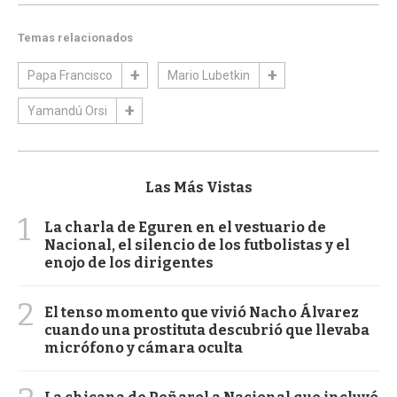
Temas relacionados
Papa Francisco
Mario Lubetkin
Yamandú Orsi
Las Más Vistas
1
La charla de Eguren en el vestuario de
Nacional, el silencio de los futbolistas y el
enojo de los dirigentes
2
El tenso momento que vivió Nacho Álvarez
cuando una prostituta descubrió que llevaba
micrófono y cámara oculta