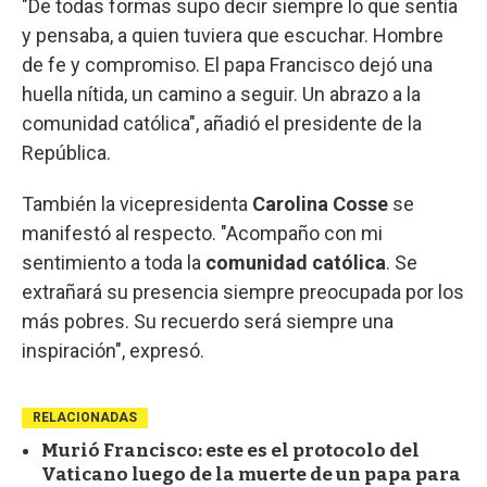
"De todas formas supo decir siempre lo que sentía
y pensaba, a quien tuviera que escuchar. Hombre
de fe y compromiso. El papa Francisco dejó una
huella nítida, un camino a seguir. Un abrazo a la
comunidad católica", añadió el presidente de la
República.
También la vicepresidenta
Carolina Cosse
se
manifestó al respecto. "Acompaño con mi
sentimiento a toda la
comunidad católica
. Se
extrañará su presencia siempre preocupada por los
más pobres. Su recuerdo será siempre una
inspiración", expresó.
RELACIONADAS
Murió Francisco: este es el protocolo del
Vaticano luego de la muerte de un papa para