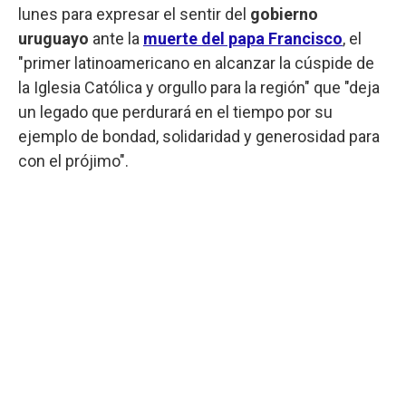
lunes para expresar el sentir del
gobierno
uruguayo
ante la
muerte del papa Francisco
, el
"primer latinoamericano en alcanzar la cúspide de
la Iglesia Católica y orgullo para la región" que "deja
un legado que perdurará en el tiempo por su
ejemplo de bondad, solidaridad y generosidad para
con el prójimo".