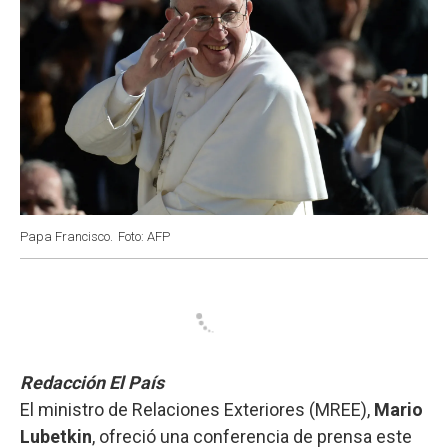
Papa Francisco.
Foto: AFP
Redacción El País
El ministro de Relaciones Exteriores (MREE),
Mario
Lubetkin
, ofreció una conferencia de prensa este