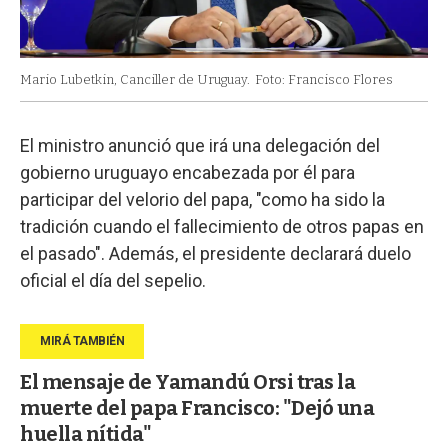
Mario Lubetkin, Canciller de Uruguay.
Foto: Francisco Flores
El ministro anunció que irá una delegación del
gobierno uruguayo encabezada por él para
participar del velorio del papa, "como ha sido la
tradición cuando el fallecimiento de otros papas en
el pasado". Además, el presidente declarará duelo
oficial el día del sepelio.
El mensaje de Yamandú Orsi tras la
muerte del papa Francisco: "Dejó una
huella nítida"