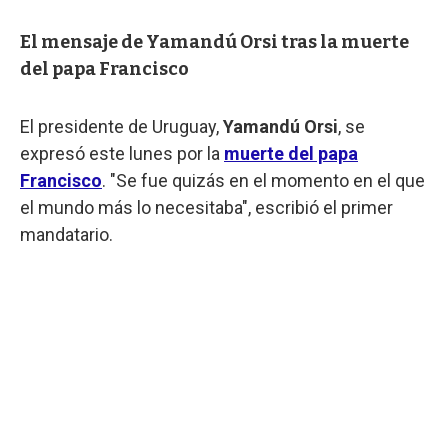
El mensaje de Yamandú Orsi tras la muerte
del papa Francisco
El presidente de Uruguay,
Yamandú Orsi
, se
expresó este lunes por la
muerte del papa
Francisco
. "Se fue quizás en el momento en el que
el mundo más lo necesitaba", escribió el primer
mandatario.