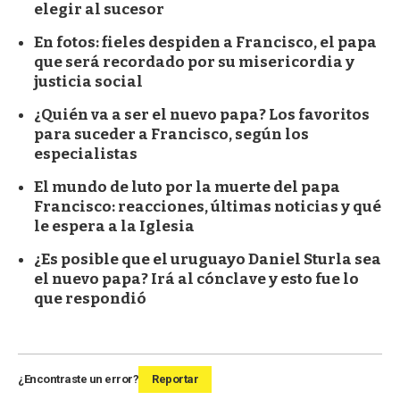
elegir al sucesor
En fotos: fieles despiden a Francisco, el papa
que será recordado por su misericordia y
justicia social
¿Quién va a ser el nuevo papa? Los favoritos
para suceder a Francisco, según los
especialistas
El mundo de luto por la muerte del papa
Francisco: reacciones, últimas noticias y qué
le espera a la Iglesia
¿Es posible que el uruguayo Daniel Sturla sea
el nuevo papa? Irá al cónclave y esto fue lo
que respondió
¿Encontraste un error?
Reportar