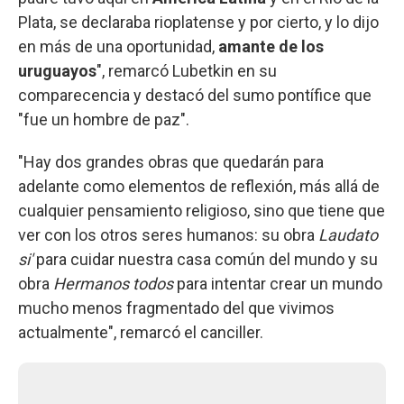
Plata, se declaraba rioplatense y por cierto, y lo dijo
en más de una oportunidad,
amante de los
uruguayos
", remarcó Lubetkin en su
comparecencia y destacó del sumo pontífice que
"fue un hombre de paz".
"Hay dos grandes obras que quedarán para
adelante como elementos de reflexión, más allá de
cualquier pensamiento religioso, sino que tiene que
ver con los otros seres humanos: su obra
Laudato
si'
para cuidar nuestra casa común del mundo y su
obra
Hermanos todos
para intentar crear un mundo
mucho menos fragmentado del que vivimos
actualmente", remarcó el canciller.