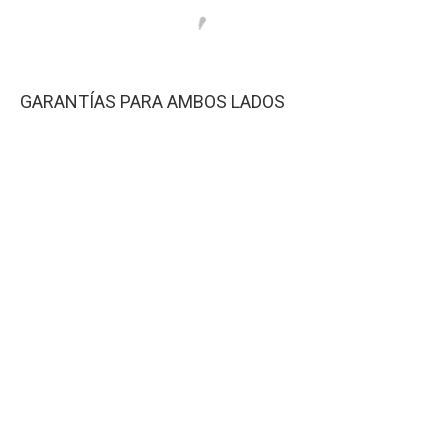
GARANTÍAS PARA AMBOS LADOS