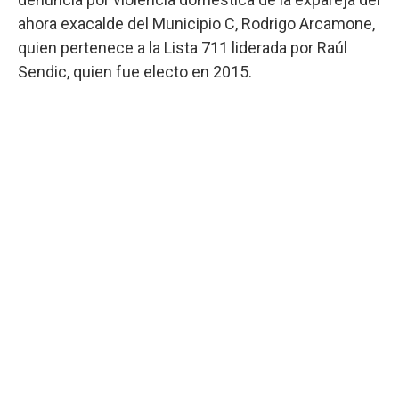
ahora exacalde del Municipio C, Rodrigo Arcamone,
quien pertenece a la Lista 711 liderada por Raúl
Sendic, quien fue electo en 2015.