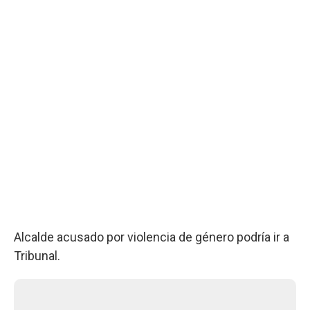
Alcalde acusado por violencia de género podría ir a
Tribunal.