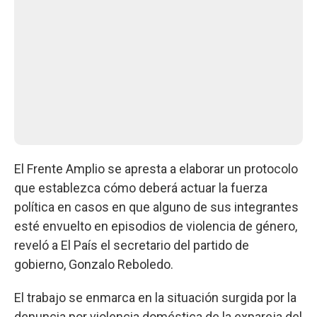
El Frente Amplio se apresta a elaborar un protocolo
que establezca cómo deberá actuar la fuerza
política en casos en que alguno de sus integrantes
esté envuelto en episodios de violencia de género,
reveló a El País el secretario del partido de
gobierno, Gonzalo Reboledo.
El trabajo se enmarca en la situación surgida por la
denuncia por violencia doméstica de la expareja del