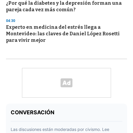
¿Por qué la diabetes y la depresión forman una
pareja cada vez más común?
04:30
Experto en medicina del estrés llega a
Montevideo: las claves de Daniel López Rosetti
para vivir mejor