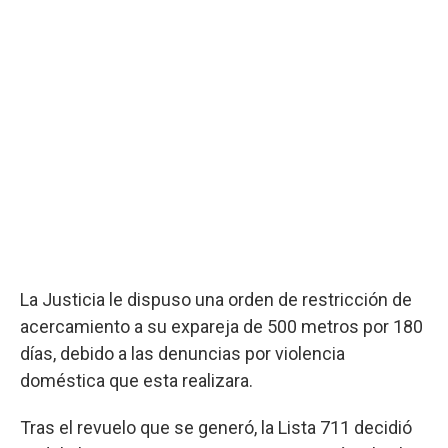
La Justicia le dispuso una orden de restricción de
acercamiento a su expareja de 500 metros por 180
días, debido a las denuncias por violencia
doméstica que esta realizara.
Tras el revuelo que se generó, la Lista 711 decidió