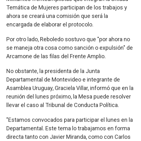
Temática de Mujeres participan de los trabajos y
ahora se creará una comisión que será la
encargada de elaborar el protocolo.
Por otro lado, Reboledo sostuvo que "por ahora no
se maneja otra cosa como sanción o expulsión" de
Arcamone de las filas del Frente Amplio.
No obstante, la presidenta de la Junta
Departamental de Montevideo e integrante de
Asamblea Uruguay, Graciela Villar, informó que en la
reunión del lunes próximo, la Mesa puede resolver
llevar el caso al Tribunal de Conducta Política.
"Estamos convocados para participar el lunes en la
Departamental. Este tema lo trabajamos en forma
directa tanto con Javier Miranda, como con Carlos