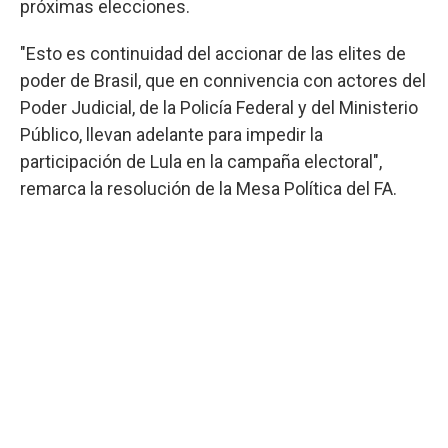
próximas elecciones.
"Esto es continuidad del accionar de las elites de
poder de Brasil, que en connivencia con actores del
Poder Judicial, de la Policía Federal y del Ministerio
Público, llevan adelante para impedir la
participación de Lula en la campaña electoral",
remarca la resolución de la Mesa Política del FA.