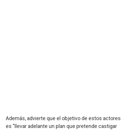
Además, advierte que el objetivo de estos actores
es "llevar adelante un plan que pretende castigar