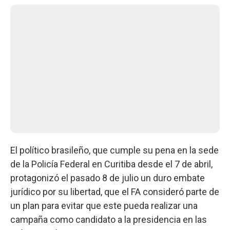
El político brasileño, que cumple su pena en la sede
de la Policía Federal en Curitiba desde el 7 de abril,
protagonizó el pasado 8 de julio un duro embate
jurídico por su libertad, que el FA consideró parte de
un plan para evitar que este pueda realizar una
campaña como candidato a la presidencia en las