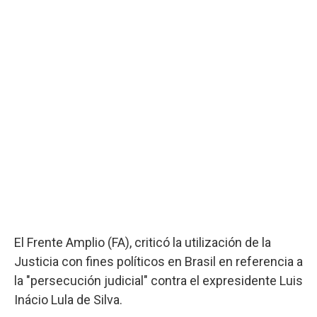
El Frente Amplio (FA), criticó la utilización de la
Justicia con fines políticos en Brasil en referencia a
la "persecución judicial" contra el expresidente Luis
Inácio Lula de Silva.