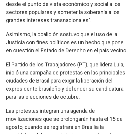
desde el punto de vista económico y social a los
sectores populares y someter la soberanía a los
grandes intereses transnacionales".
Asimismo, la coalición sostuvo que el uso de la
Justicia con fines políticos es un hecho que pone
en cuestión el Estado de Derecho en el país vecino.
El Partido de los Trabajadores (PT), que lidera Lula,
inició una campaña de protestas en las principales
ciudades de Brasil para exigir la liberación del
expresidente brasileño y defender su candidatura
para las elecciones de octubre.
Las protestas integran una agenda de
movilizaciones que se prolongarán hasta el 15 de
agosto, cuando se registrará en Brasilia la