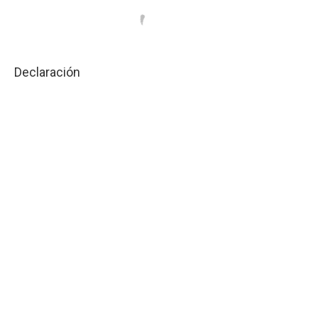
Declaración