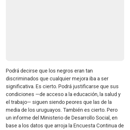
Podrá decirse que los negros eran tan
discriminados que cualquier mejora iba a ser
significativa. Es cierto. Podrá justificarse que sus
condiciones —de acceso a la educación, la salud y
el trabajo— siguen siendo peores que las de la
media de los uruguayos. También es cierto. Pero
un informe del Ministerio de Desarrollo Social, en
base a los datos que arroja la Encuesta Continua de