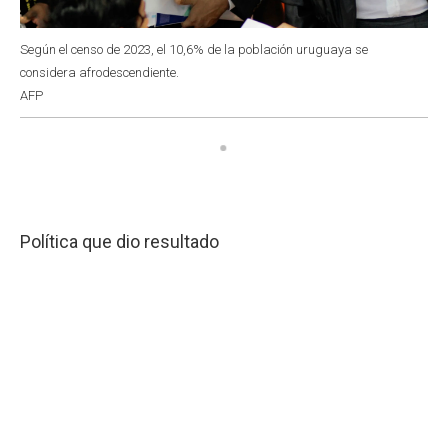
Según el censo de 2023, el 10,6% de la población uruguaya se
considera afrodescendiente.
AFP
Política que dio resultado