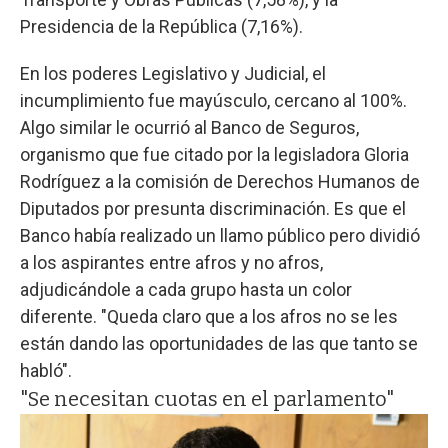
Presidencia de la República (7,16%).
En los poderes Legislativo y Judicial, el
incumplimiento fue mayúsculo, cercano al 100%.
Algo similar le ocurrió al Banco de Seguros,
organismo que fue citado por la legisladora Gloria
Rodríguez a la comisión de Derechos Humanos de
Diputados por presunta discriminación. Es que el
Banco había realizado un llamo público pero dividió
a los aspirantes entre afros y no afros,
adjudicándole a cada grupo hasta un color
diferente. "Queda claro que a los afros no se les
están dando las oportunidades de las que tanto se
habló".
"Se necesitan cuotas en el parlamento"