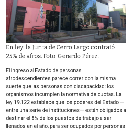
En ley: la Junta de Cerro Largo contrató
25% de afros. Foto: Gerardo Pérez.
El ingreso al Estado de personas
afrodescendientes parece correr con la misma
suerte que las personas con discapacidad: los
organismos incumplen la normativa de cuotas. La
ley 19.122 establece que los poderes del Estado —
entre una serie de instituciones— están obligados a
destinar el 8% de los puestos de trabajo a ser
llenados en el año, para ser ocupados por personas