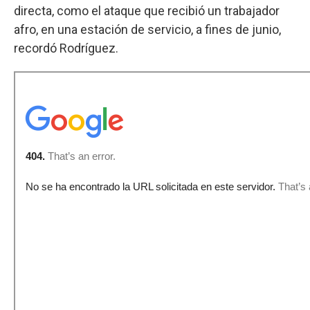
directa, como el ataque que recibió un trabajador
afro, en una estación de servicio, a fines de junio,
recordó Rodríguez.