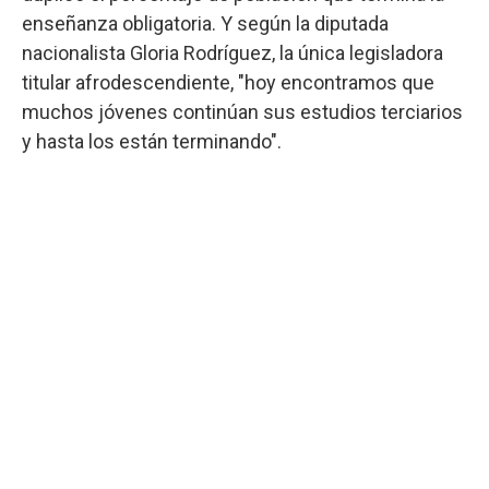
enseñanza obligatoria. Y según la diputada
nacionalista Gloria Rodríguez, la única legisladora
titular afrodescendiente, "hoy encontramos que
muchos jóvenes continúan sus estudios terciarios
y hasta los están terminando".