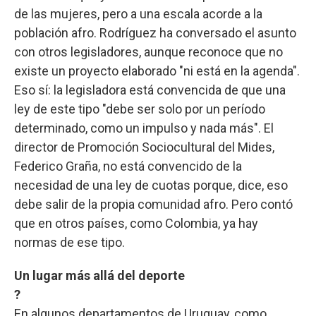
de las mujeres, pero a una escala acorde a la
población afro. Rodríguez ha conversado el asunto
con otros legisladores, aunque reconoce que no
existe un proyecto elaborado "ni está en la agenda".
Eso sí: la legisladora está convencida de que una
ley de este tipo "debe ser solo por un período
determinado, como un impulso y nada más". El
director de Promoción Sociocultural del Mides,
Federico Graña, no está convencido de la
necesidad de una ley de cuotas porque, dice, eso
debe salir de la propia comunidad afro. Pero contó
que en otros países, como Colombia, ya hay
normas de ese tipo.
Un lugar más allá del deporte
?
En algunos departamentos de Uruguay, como