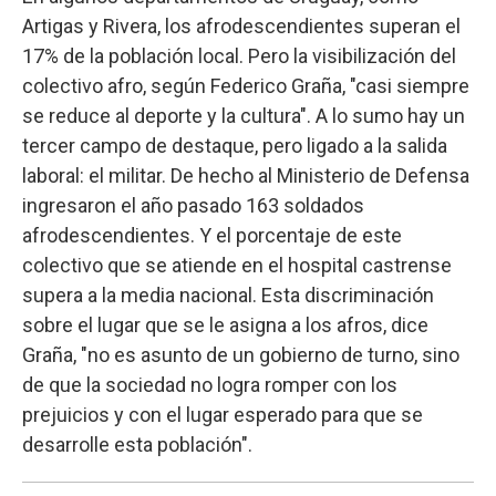
Artigas y Rivera, los afrodescendientes superan el
17% de la población local. Pero la visibilización del
colectivo afro, según Federico Graña, "casi siempre
se reduce al deporte y la cultura". A lo sumo hay un
tercer campo de destaque, pero ligado a la salida
laboral: el militar. De hecho al Ministerio de Defensa
ingresaron el año pasado 163 soldados
afrodescendientes. Y el porcentaje de este
colectivo que se atiende en el hospital castrense
supera a la media nacional. Esta discriminación
sobre el lugar que se le asigna a los afros, dice
Graña, "no es asunto de un gobierno de turno, sino
de que la sociedad no logra romper con los
prejuicios y con el lugar esperado para que se
desarrolle esta población".