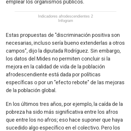
emplear los organismos públicos.
Indicadores afrodescendientes 2
Infogram
Estas propuestas de "discriminación positiva son
necesarias, incluso sería bueno extenderlas a otros
campos", dijo la diputada Rodríguez. Sin embargo,
los datos del Mides no permiten concluir si la
mejora en la calidad de vida de la población
afrodescendiente está dada por políticas
específicas o por un "efecto rebote" de las mejoras
de la población global.
En los últimos tres años, por ejemplo, la caída de la
pobreza ha sido más significativa entre los afros
que entre los no afros; eso hace suponer que haya
sucedido algo específico en el colectivo. Pero los