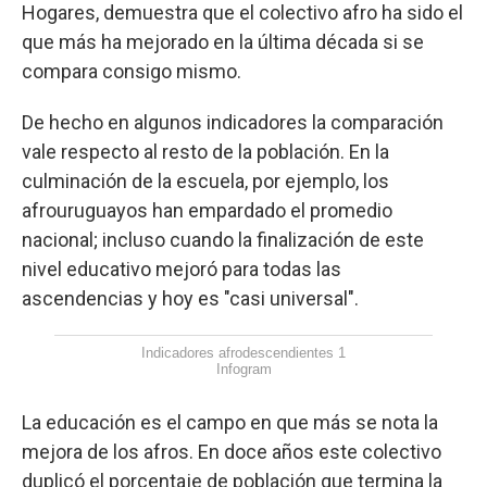
Hogares, demuestra que el colectivo afro ha sido el
que más ha mejorado en la última década si se
compara consigo mismo.
De hecho en algunos indicadores la comparación
vale respecto al resto de la población. En la
culminación de la escuela, por ejemplo, los
afrouruguayos han empardado el promedio
nacional; incluso cuando la finalización de este
nivel educativo mejoró para todas las
ascendencias y hoy es "casi universal".
Indicadores afrodescendientes 1
Infogram
La educación es el campo en que más se nota la
mejora de los afros. En doce años este colectivo
duplicó el porcentaje de población que termina la