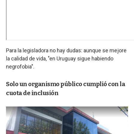
Para la legisladora no hay dudas: aunque se mejore
la calidad de vida, "en Uruguay sigue habiendo
negrofobia".
Solo un organismo público cumplió con la
cuota de inclusión