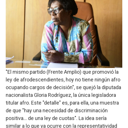
"El mismo partido (Frente Amplio) que promovió la
ley de afrodescendientes, hoy no tiene ningún afro
ocupando cargos de decisión", se quejó la diputada
nacionalista Gloria Rodríguez, la única legisladora
titular afro. Este "detalle" es, para ella, una muestra
de que "hay una necesidad de discriminación
positiva… de una ley de cuotas". La idea sería
similar a lo que ya ocurre con la representatividad