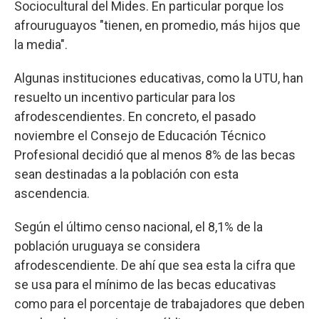
Sociocultural del Mides. En particular porque los
afrouruguayos "tienen, en promedio, más hijos que
la media".
Algunas instituciones educativas, como la UTU, han
resuelto un incentivo particular para los
afrodescendientes. En concreto, el pasado
noviembre el Consejo de Educación Técnico
Profesional decidió que al menos 8% de las becas
sean destinadas a la población con esta
ascendencia.
Según el último censo nacional, el 8,1% de la
población uruguaya se considera
afrodescendiente. De ahí que sea esta la cifra que
se usa para el mínimo de las becas educativas
como para el porcentaje de trabajadores que deben