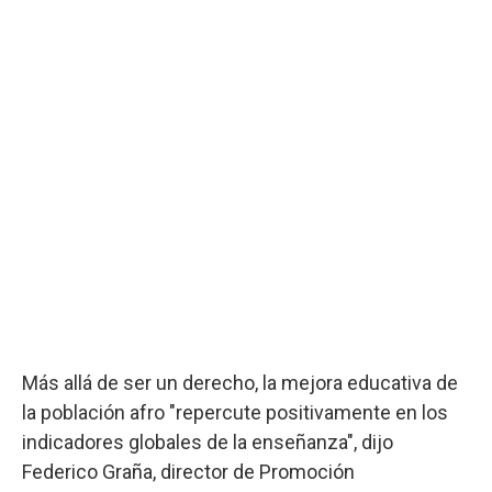
Más allá de ser un derecho, la mejora educativa de
la población afro "repercute positivamente en los
indicadores globales de la enseñanza", dijo
Federico Graña, director de Promoción