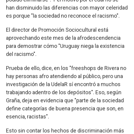
han disminuido las diferencias con mayor celeridad
es porque "la sociedad no reconoce el racismo".
El director de Promoción Sociocultural está
aprovechando este mes de la afrodescendencia
para demostrar cómo "Uruguay niega la existencia
del racismo".
Prueba de ello, dice, en los "freeshops de Rivera no
hay personas afro atendiendo al público, pero una
investigación de la UdelaR sí encontró a muchos
trabajando adentro de los depósitos". Eso, según
Graña, deja en evidencia que "parte de la sociedad
define categorías de buena presencia que son, en
esencia, racistas".
Esto sin contar los hechos de discriminación más