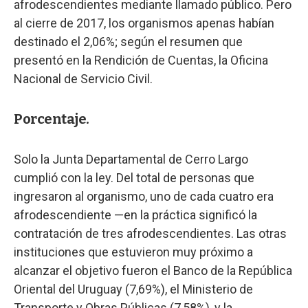
afrodescendientes mediante llamado público. Pero
al cierre de 2017, los organismos apenas habían
destinado el 2,06%; según el resumen que
presentó en la Rendición de Cuentas, la Oficina
Nacional de Servicio Civil.
Porcentaje.
Solo la Junta Departamental de Cerro Largo
cumplió con la ley. Del total de personas que
ingresaron al organismo, uno de cada cuatro era
afrodescendiente —en la práctica significó la
contratación de tres afrodescendientes. Las otras
instituciones que estuvieron muy próximo a
alcanzar el objetivo fueron el Banco de la República
Oriental del Uruguay (7,69%), el Ministerio de
Transporte y Obras Públicas (7,58%), y la