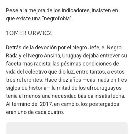
Pese a la mejora de los indicadores, insisten en
que existe una “negrofobia”.
TOMER URWICZ
Detrás de la devoción por el Negro Jefe, el Negro
Rada y el Negro Ansina, Uruguay dejaba entrever su
faceta más racista: las pésimas condiciones de
vida del colectivo que dio luz, entre tantos, a estos
tres referentes. Hace diez años —casi nada en tres
siglos de historia— la mitad de los afrouruguayos
tenía al menos una necesidad básica insatisfecha.
Al término del 2017, en cambio, los postergados
eran uno de cada cuatro.