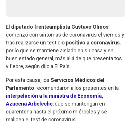
El
diputado frenteamplista Gustavo Olmos
comenzó con síntomas de coronavirus el viernes y
tras realizarse un test dio
positivo a coronavirus
,
por lo que se mantiene aislado en su casa y en
buen estado general, más allá de que presenta tos
y fiebre, según dijo a El País.
Por esta causa, los
Servicios Médicos del
Parlamento
recomendaron a los presentes en la
interpelación a la ministra de Economía,
Azucena Arbeleche
, que se mantengan en
cuarentena hasta el próximo miércoles y se
realicen el test de coronavirus.