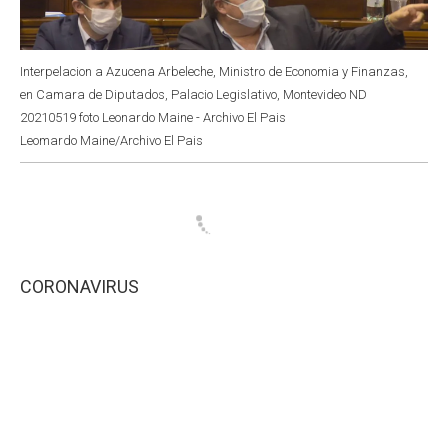
Interpelacion a Azucena Arbeleche, Ministro de Economia y Finanzas,
en Camara de Diputados, Palacio Legislativo, Montevideo ND
20210519 foto Leonardo Maine - Archivo El Pais
Leomardo Maine/Archivo El Pais
CORONAVIRUS