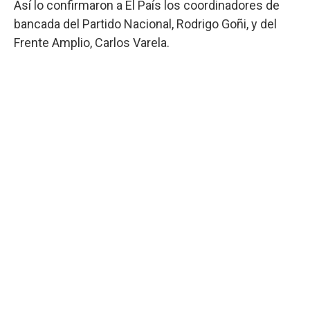
Así lo confirmaron a El País los coordinadores de
bancada del Partido Nacional, Rodrigo Goñi, y del
Frente Amplio, Carlos Varela.