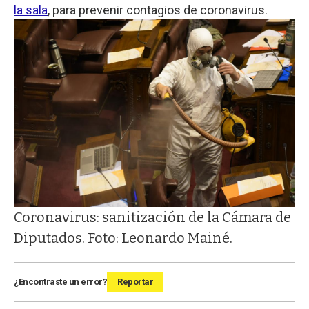
la sala
, para prevenir contagios de coronavirus.
Coronavirus: sanitización de la Cámara de
Diputados. Foto: Leonardo Mainé.
¿Encontraste un error?
Reportar