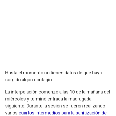
Hasta el momento no tienen datos de que haya
surgido algún contagio.
La interpelación comenzó a las 10 de la mañana del
miércoles y terminó entrada la madrugada
siguiente. Durante la sesión se fueron realizando
varios
cuartos intermedios para la sanitización de