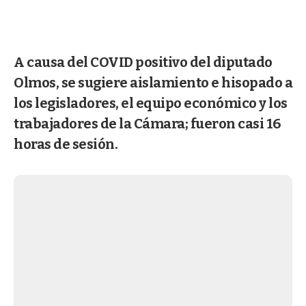
A causa del COVID positivo del diputado
Olmos, se sugiere aislamiento e hisopado a
los legisladores, el equipo económico y los
trabajadores de la Cámara; fueron casi 16
horas de sesión.