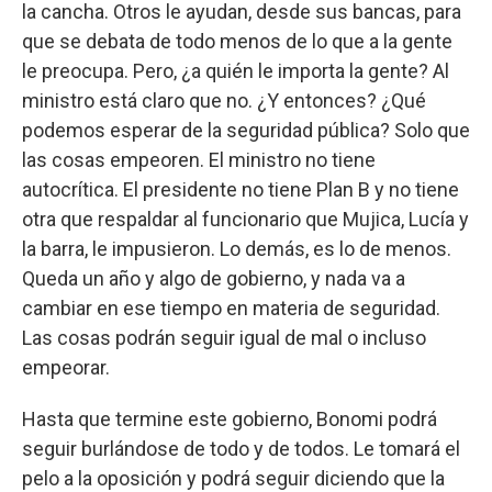
la cancha. Otros le ayudan, desde sus bancas, para
que se debata de todo menos de lo que a la gente
le preocupa. Pero, ¿a quién le importa la gente? Al
ministro está claro que no. ¿Y entonces? ¿Qué
podemos esperar de la seguridad pública? Solo que
las cosas empeoren. El ministro no tiene
autocrítica. El presidente no tiene Plan B y no tiene
otra que respaldar al funcionario que Mujica, Lucía y
la barra, le impusieron. Lo demás, es lo de menos.
Queda un año y algo de gobierno, y nada va a
cambiar en ese tiempo en materia de seguridad.
Las cosas podrán seguir igual de mal o incluso
empeorar.
Hasta que termine este gobierno, Bonomi podrá
seguir burlándose de todo y de todos. Le tomará el
pelo a la oposición y podrá seguir diciendo que la