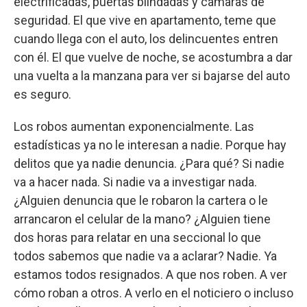
electrificadas, puertas blindadas y cámaras de
seguridad. El que vive en apartamento, teme que
cuando llega con el auto, los delincuentes entren
con él. El que vuelve de noche, se acostumbra a dar
una vuelta a la manzana para ver si bajarse del auto
es seguro.
Los robos aumentan exponencialmente. Las
estadísticas ya no le interesan a nadie. Porque hay
delitos que ya nadie denuncia. ¿Para qué? Si nadie
va a hacer nada. Si nadie va a investigar nada.
¿Alguien denuncia que le robaron la cartera o le
arrancaron el celular de la mano? ¿Alguien tiene
dos horas para relatar en una seccional lo que
todos sabemos que nadie va a aclarar? Nadie. Ya
estamos todos resignados. A que nos roben. A ver
cómo roban a otros. A verlo en el noticiero o incluso