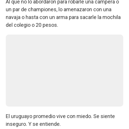
Al que no lo abordaron para robarle una campera o
un par de championes, lo amenazaron con una
navaja o hasta con un arma para sacarle la mochila
del colegio o 20 pesos.
El uruguayo promedio vive con miedo. Se siente
inseguro. Y se entiende.