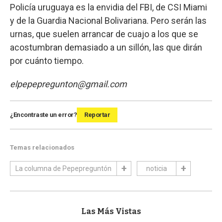
Policía uruguaya es la envidia del FBI, de CSI Miami
y de la Guardia Nacional Bolivariana. Pero serán las
urnas, que suelen arrancar de cuajo a los que se
acostumbran demasiado a un sillón, las que dirán
por cuánto tiempo.
elpepepregunton@gmail.com
¿Encontraste un error?
Reportar
Temas relacionados
La columna de Pepepreguntón
noticia
Las Más Vistas