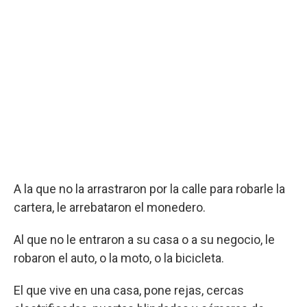
A la que no la arrastraron por la calle para robarle la
cartera, le arrebataron el monedero.
Al que no le entraron a su casa o a su negocio, le
robaron el auto, o la moto, o la bicicleta.
El que vive en una casa, pone rejas, cercas