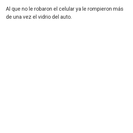
Al que no le robaron el celular ya le rompieron más
de una vez el vidrio del auto.