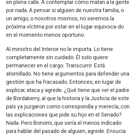
en plena calle. A contemplar cómo matan a la gente
por nada. A pensar si alguien de nuestra familia, o
un amigo, o nosotros mismos, no seremos la
próxima víctima por estar en el lugar equivoca-do
en el momento menos oportuno.
Al ministro del Interior no le importa. Lo tiene
completamente sin cuidado. Él solo quiere
permanecer en el cargo. Transcurrir. Está
atornillado. No tiene argumentos para defender una
gestión que ha fracasado. Entonces, en lugar de
explicar, ataca y agrede. ¿Qué tiene que ver el padre
de Bordaberry, al que la historia y la Justicia de este
país ya juzgaron como correspondía y merecía, con
las explicaciones que pide su hijo en el Senado?
Nada. Pero Bonomi, que sería el menos indicado
para hablar del pasado de alguien, agrede. Ensucia