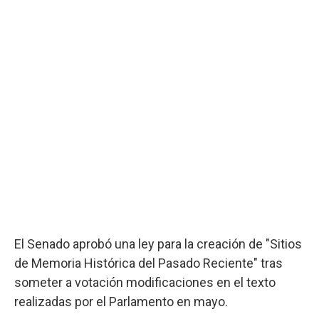
El Senado aprobó una ley para la creación de "Sitios
de Memoria Histórica del Pasado Reciente" tras
someter a votación modificaciones en el texto
realizadas por el Parlamento en mayo.