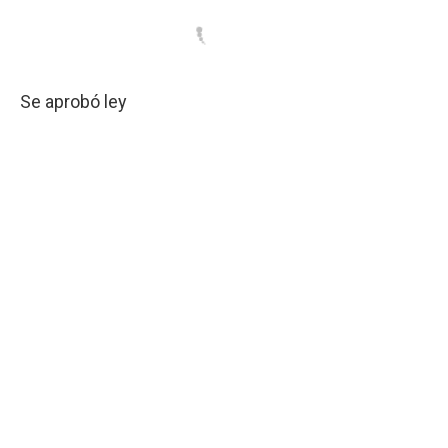
Se aprobó ley