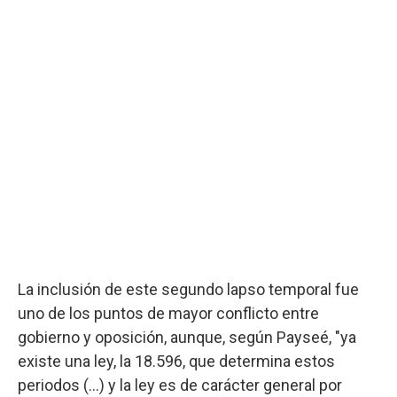
La inclusión de este segundo lapso temporal fue
uno de los puntos de mayor conflicto entre
gobierno y oposición, aunque, según Payseé, "ya
existe una ley, la 18.596, que determina estos
periodos (...) y la ley es de carácter general por