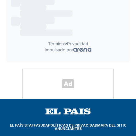
EL PAÍS STAFF
AYUDA
POLÍTICAS DE PRIVACIDAD
MAPA DEL SITIO
ANUNCIANTES