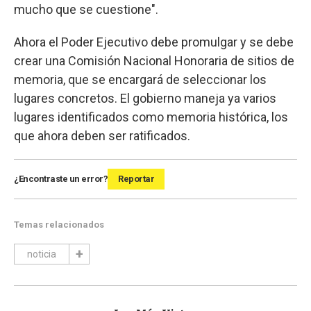
mucho que se cuestione".
Ahora el Poder Ejecutivo debe promulgar y se debe
crear una Comisión Nacional Honoraria de sitios de
memoria, que se encargará de seleccionar los
lugares concretos. El gobierno maneja ya varios
lugares identificados como memoria histórica, los
que ahora deben ser ratificados.
¿Encontraste un error?
Reportar
Temas relacionados
noticia