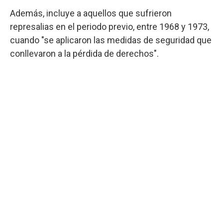
Además, incluye a aquellos que sufrieron
represalias en el periodo previo, entre 1968 y 1973,
cuando "se aplicaron las medidas de seguridad que
conllevaron a la pérdida de derechos".