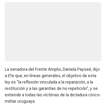
La senadora del Frente Amplio, Daniela Payseé, dijo
a Efe que, en líneas generales, el objetivo de esta
ley es "la reflexión vinculada a la reparación, a la
restitución y a las garantías de no repetición", y se
extiende a todas las víctimas de la dictadura cívico-
militar uruguaya.