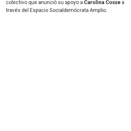
colectivo que anunció su apoyo a
Carolina Cosse
a
través del Espacio Socialdemócrata Amplio.