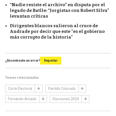
“Nadie resiste el archivo” en disputa por el
legado de Batlle: “Jorgistas con Robert Silva”
levantan críticas
Dirigentes blancos salieron al cruce de
Andrade por decir que este "es el gobierno
más corrupto de la historia"
¿Encontraste un error?
Reportar
Temas relacionados
Corte Electoral
Partido Colorado
Fernando Amado
Elecciones 2024