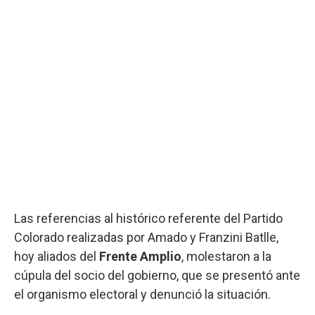
Las referencias al histórico referente del Partido
Colorado realizadas por Amado y Franzini Batlle,
hoy aliados del
Frente Amplio
, molestaron a la
cúpula del socio del gobierno, que se presentó ante
el organismo electoral y denunció la situación.