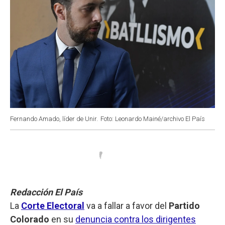
Fernando Amado, líder de Unir.
Foto: Leonardo Mainé/archivo El País
Redacción El País
La
Corte Electoral
va a fallar a favor del
Partido
Colorado
en su
denuncia contra los dirigentes