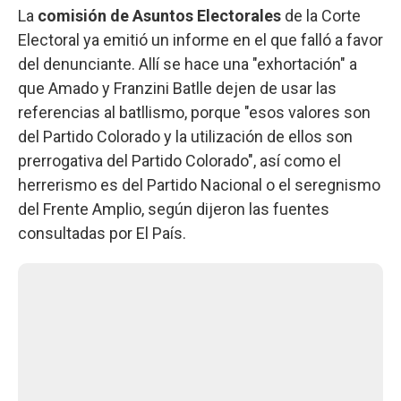
La
comisión de Asuntos Electorales
de la Corte
Electoral ya emitió un informe en el que falló a favor
del denunciante. Allí se hace una "exhortación" a
que Amado y Franzini Batlle dejen de usar las
referencias al batllismo, porque "esos valores son
del Partido Colorado y la utilización de ellos son
prerrogativa del Partido Colorado", así como el
herrerismo es del Partido Nacional o el seregnismo
del Frente Amplio, según dijeron las fuentes
consultadas por El País.