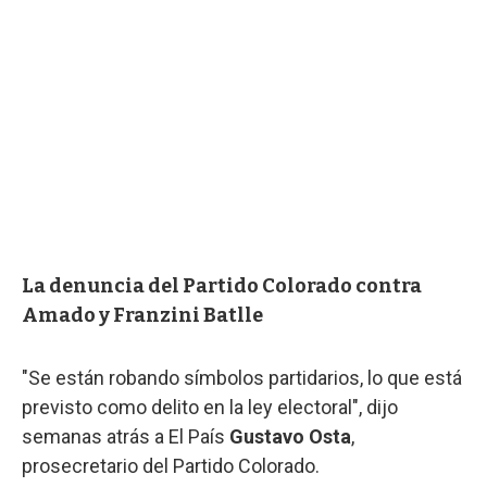
La denuncia del Partido Colorado contra
Amado y Franzini Batlle
"Se están robando símbolos partidarios, lo que está
previsto como delito en la ley electoral", dijo
semanas atrás a El País
Gustavo Osta
,
prosecretario del Partido Colorado.