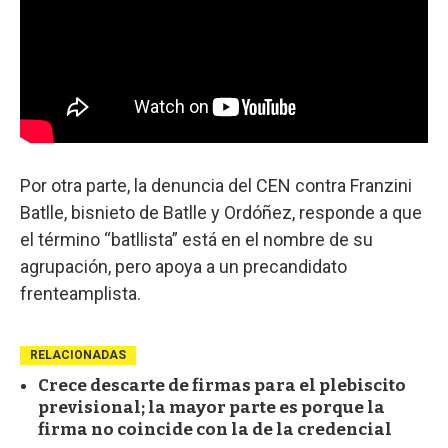
Por otra parte, la denuncia del CEN contra Franzini
Batlle, bisnieto de Batlle y Ordóñez, responde a que
el término “batllista” está en el nombre de su
agrupación, pero apoya a un precandidato
frenteamplista.
RELACIONADAS
Crece descarte de firmas para el plebiscito
previsional; la mayor parte es porque la
firma no coincide con la de la credencial