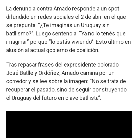
La denuncia contra Amado responde a un spot
difundido en redes sociales el 2 de abril en el que
se pregunta: “¿Te imaginás un Uruguay sin
batllismo?”. Luego sentencia: “Ya no lo tenés que
imaginar” porque “lo estás viviendo”. Esto último en
alusión al actual gobierno de coalición.
Tras repasar frases del expresidente colorado
José Batlle y Ordóñez, Amado camina por un
corredor y se lee sobre la imagen: “No se trata de
recuperar el pasado, sino de seguir construyendo
el Uruguay del futuro en clave batllista”.