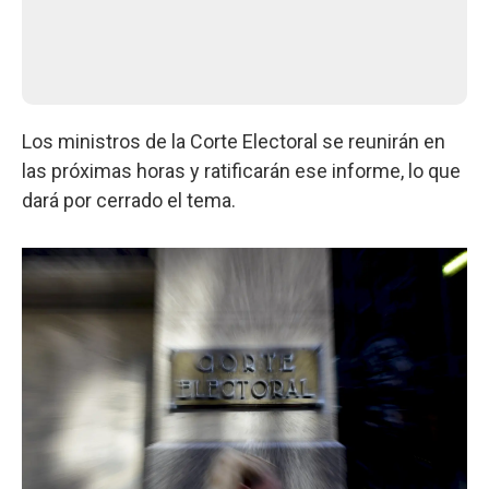
Los ministros de la Corte Electoral se reunirán en
las próximas horas y ratificarán ese informe, lo que
dará por cerrado el tema.