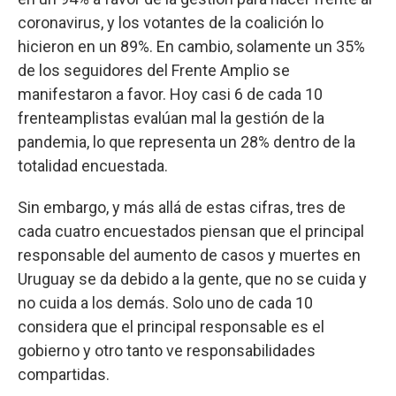
coronavirus, y los votantes de la coalición lo
hicieron en un 89%. En cambio, solamente un 35%
de los seguidores del Frente Amplio se
manifestaron a favor. Hoy casi 6 de cada 10
frenteamplistas evalúan mal la gestión de la
pandemia, lo que representa un 28% dentro de la
totalidad encuestada.
Sin embargo, y más allá de estas cifras, tres de
cada cuatro encuestados piensan que el principal
responsable del aumento de casos y muertes en
Uruguay se da debido a la gente, que no se cuida y
no cuida a los demás. Solo uno de cada 10
considera que el principal responsable es el
gobierno y otro tanto ve responsabilidades
compartidas.