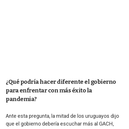
¿Qué podría hacer diferente el gobierno
para enfrentar con más éxito la
pandemia?
Ante esta pregunta, la mitad de los uruguayos dijo
que el gobierno debería escuchar más al GACH,