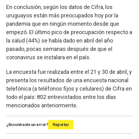
En conclusión, según los datos de Cifra, los
uruguayos están más preocupados hoy por la
pandemia que en ningún momento desde que
empezó. El último pico de preocupación respecto a
la salud (44%) se había dado en abril del año
pasado, pocas semanas después de que el
coronavirus se instalara en el país.
La encuesta fue realizada entre el 21 y 30 de abril, y
presenta los resultados de una encuesta nacional
telefónica (a teléfonos fijos y celulares) de Cifra en
todo el país: 802 entrevistados entre los días
mencionados anteriormente.
¿Encontraste un error?
Reportar