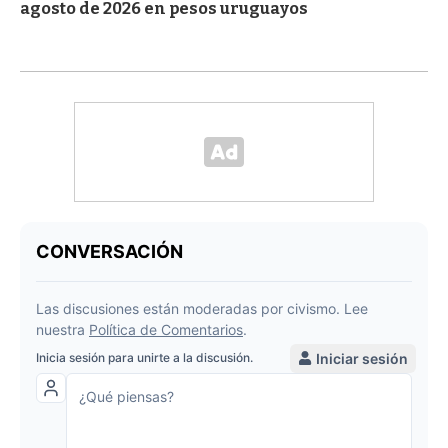
agosto de 2026 en pesos uruguayos