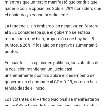
mientras que un tercio manifestó que tendría que
hacerlo con la oposición. Solo el 29% consideró que
el gobierno ya consulta suficiente.
La tendencia, sin embargo, es negativa: en febrero
el 36% consideraba que el gobierno se estaba
manejando muy bien, proporción que hoy baja 8
puntos, a 28%. Y los juicios negativos aumentan 6
puntos.
En cuanto a las opiniones políticas, los votantes de
la coalición mantienen un juicio casi
unánimemente positivo sobre el desempeño del
gobierno en el combate al COVID-19, como lo han
tenido desde el inicio.
Los votantes del Partido Nacional se manifestaron
en un 94% a favor de la gestión para hacer frente al