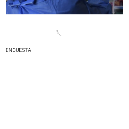
ENCUESTA