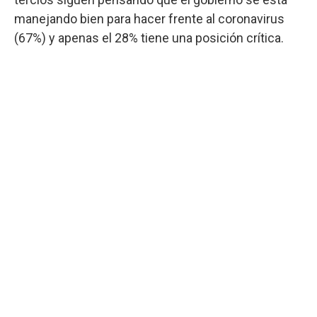
manejando bien para hacer frente al coronavirus
(67%) y apenas el 28% tiene una posición crítica.