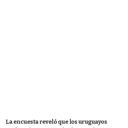
La encuesta reveló que los uruguayos