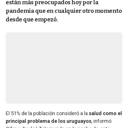
están más preocupados hoy por la
pandemia que en cualquier otro momento
desde que empezó.
El 51% de la población consideró a la
salud como el
principal problema de los uruguayos
, informó