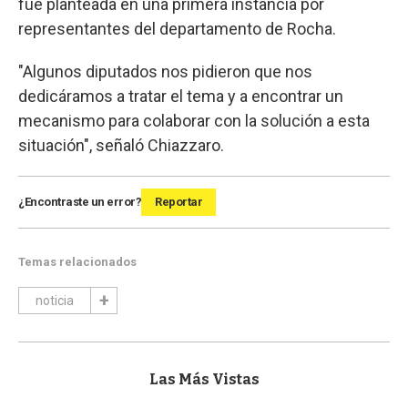
fue planteada en una primera instancia por
representantes del departamento de Rocha.
"Algunos diputados nos pidieron que nos
dedicáramos a tratar el tema y a encontrar un
mecanismo para colaborar con la solución a esta
situación", señaló Chiazzaro.
¿Encontraste un error?
Reportar
Temas relacionados
noticia
Las Más Vistas