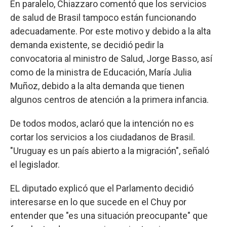
En paralelo, Chiazzaro comentó que los servicios
de salud de Brasil tampoco están funcionando
adecuadamente. Por este motivo y debido a la alta
demanda existente, se decidió pedir la
convocatoria al ministro de Salud, Jorge Basso, así
como de la ministra de Educación, María Julia
Muñoz, debido a la alta demanda que tienen
algunos centros de atención a la primera infancia.
De todos modos, aclaró que la intención no es
cortar los servicios a los ciudadanos de Brasil.
"Uruguay es un país abierto a la migración", señaló
el legislador.
EL diputado explicó que el Parlamento decidió
interesarse en lo que sucede en el Chuy por
entender que "es una situación preocupante" que