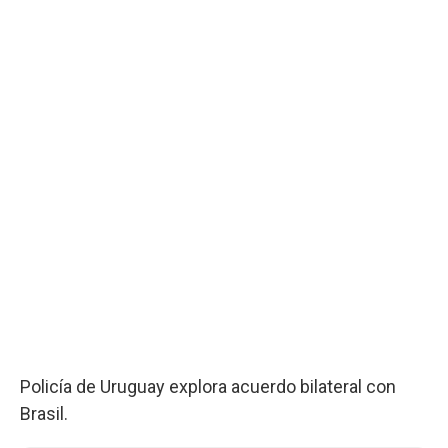
Policía de Uruguay explora acuerdo bilateral con
Brasil.