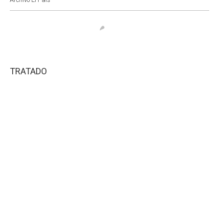
TRATADO