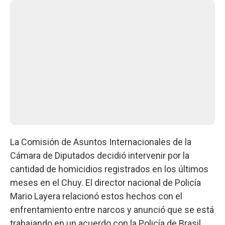
La Comisión de Asuntos Internacionales de la
Cámara de Diputados decidió intervenir por la
cantidad de homicidios registrados en los últimos
meses en el Chuy. El director nacional de Policía
Mario Layera relacionó estos hechos con el
enfrentamiento entre narcos y anunció que se está
trabajando en un acuerdo con la Policía de Brasil