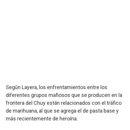
Según Layera, los enfrentamientos entre los
diferentes grupos mafiosos que se producen en la
frontera del Chuy están relacionados con el tráfico
de marihuana, al que se agrega el de pasta base y
más recientemente de heroína.