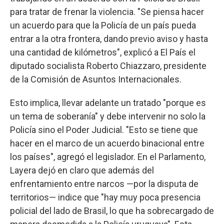
para tratar de frenar la violencia. "Se piensa hacer
un acuerdo para que la Policía de un país pueda
entrar a la otra frontera, dando previo aviso y hasta
una cantidad de kilómetros", explicó a El País el
diputado socialista Roberto Chiazzaro, presidente
de la Comisión de Asuntos Internacionales.
Esto implica, llevar adelante un tratado "porque es
un tema de soberanía" y debe intervenir no solo la
Policía sino el Poder Judicial. "Esto se tiene que
hacer en el marco de un acuerdo binacional entre
los países", agregó el legislador. En el Parlamento,
Layera dejó en claro que además del
enfrentamiento entre narcos —por la disputa de
territorios— indice que "hay muy poca presencia
policial del lado de Brasil, lo que ha sobrecargado de