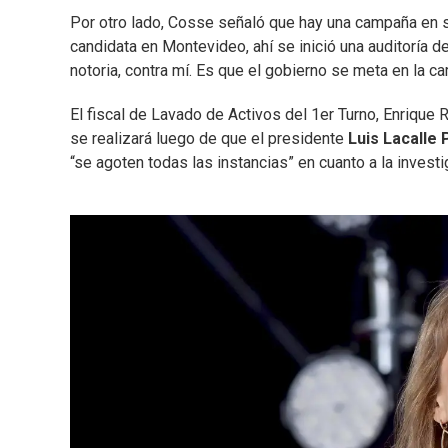
Por otro lado, Cosse señaló que hay una campaña en 
candidata en Montevideo, ahí se inició una auditoría de
notoria, contra mí. Es que el gobierno se meta en la ca
El fiscal de Lavado de Activos del 1er Turno, Enrique 
se realizará luego de que el presidente
Luis Lacalle 
“se agoten todas las instancias” en cuanto a la invest