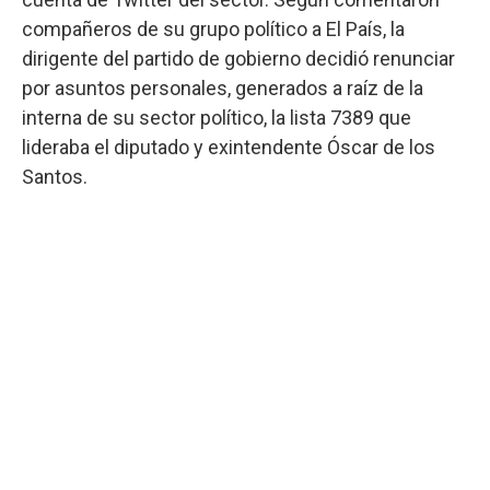
compañeros de su grupo político a El País, la
dirigente del partido de gobierno decidió renunciar
por asuntos personales, generados a raíz de la
interna de su sector político, la lista 7389 que
lideraba el diputado y exintendente Óscar de los
Santos.