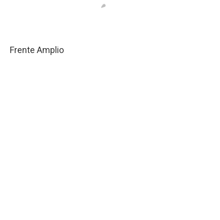
Frente Amplio