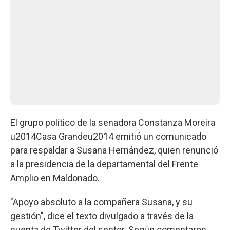
El grupo político de la senadora Constanza Moreira
u2014Casa Grandeu2014 emitió un comunicado
para respaldar a Susana Hernández, quien renunció
a la presidencia de la departamental del Frente
Amplio en Maldonado.
"Apoyo absoluto a la compañera Susana, y su
gestión", dice el texto divulgado a través de la
cuenta de Twitter del sector. Según comentaron