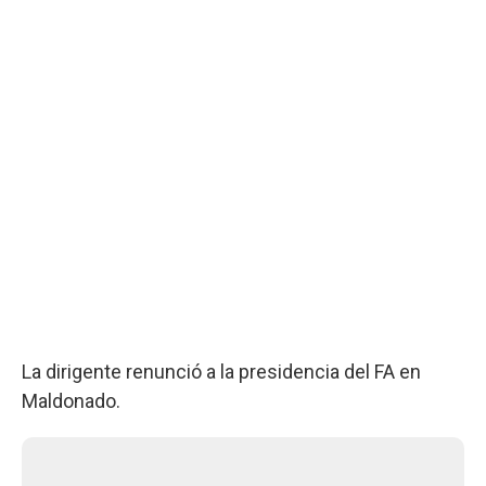
La dirigente renunció a la presidencia del FA en
Maldonado.