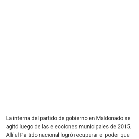
La interna del partido de gobierno en Maldonado se
agitó luego de las elecciones municipales de 2015.
Allí el Partido nacional logró recuperar el poder que