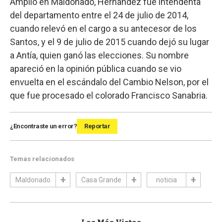
Amplio en Maldonado, Hernández fue intendenta
del departamento entre el 24 de julio de 2014,
cuando relevó en el cargo a su antecesor de los
Santos, y el 9 de julio de 2015 cuando dejó su lugar
a Antía, quien ganó las elecciones. Su nombre
apareció en la opinión pública cuando se vio
envuelta en el escándalo del Cambio Nelson, por el
que fue procesado el colorado Francisco Sanabria.
¿Encontraste un error?
Reportar
Temas relacionados
Maldonado
Casa Grande
noticia