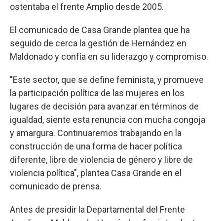
ostentaba el frente Amplio desde 2005.
El comunicado de Casa Grande plantea que ha
seguido de cerca la gestión de Hernández en
Maldonado y confía en su liderazgo y compromiso.
"Este sector, que se define feminista, y promueve
la participación política de las mujeres en los
lugares de decisión para avanzar en términos de
igualdad, siente esta renuncia con mucha congoja
y amargura. Continuaremos trabajando en la
construcción de una forma de hacer política
diferente, libre de violencia de género y libre de
violencia política", plantea Casa Grande en el
comunicado de prensa.
Antes de presidir la Departamental del Frente