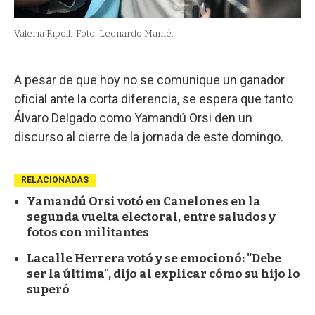
Valeria Ripoll.
Foto: Leonardo Mainé.
A pesar de que hoy no se comunique un ganador
oficial ante la corta diferencia, se espera que tanto
Álvaro Delgado como Yamandú Orsi den un
discurso al cierre de la jornada de este domingo.
RELACIONADAS
Yamandú Orsi votó en Canelones en la
segunda vuelta electoral, entre saludos y
fotos con militantes
Lacalle Herrera votó y se emocionó: "Debe
ser la última", dijo al explicar cómo su hijo lo
superó