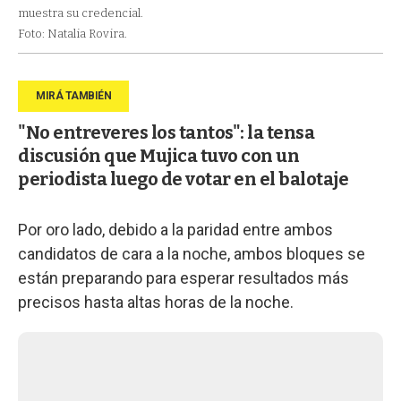
muestra su credencial.
Foto: Natalia Rovira.
"No entreveres los tantos": la tensa
discusión que Mujica tuvo con un
periodista luego de votar en el balotaje
Por oro lado, debido a la paridad entre ambos
candidatos de cara a la noche, ambos bloques se
están preparando para esperar resultados más
precisos hasta altas horas de la noche.