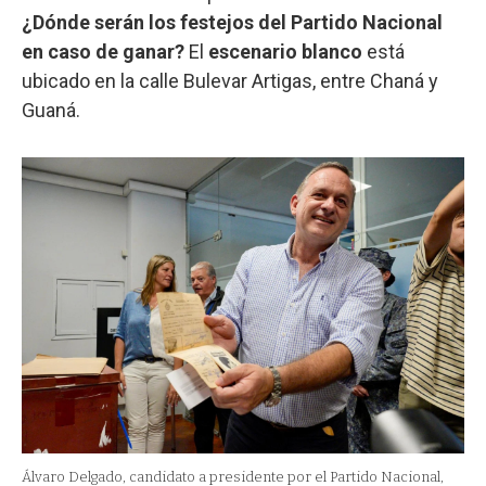
¿Dónde serán los festejos del Partido Nacional
en caso de ganar?
El
escenario blanco
está
ubicado en la calle Bulevar Artigas, entre Chaná y
Guaná.
Álvaro Delgado, candidato a presidente por el Partido Nacional,