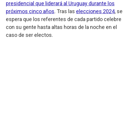
presidencial que liderará al Uruguay durante los
próximos cinco años
. Tras las
elecciones 2024
, se
espera que los referentes de cada partido celebre
con su gente hasta altas horas de la noche en el
caso de ser electos.