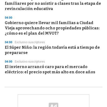
familiares por no asistir a clases tras la etapa de
revinculación educativa
04:00
Gobierno quiere llevar mil familias a Ciudad
Vieja aprovechando ocho propiedades públicas:
¿cómo es el plan del MVOT?
04:00
Exclusivo suscriptores
El Súper Niño: la región todavía está a tiempo de
prepararse
04:00
Exclusivo suscriptores
El invierno arrancó caro para el mercado
eléctrico: el precio spot más alto en doce años