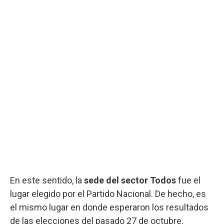
En este sentido, la
sede del sector Todos
fue el
lugar elegido por el Partido Nacional. De hecho, es
el mismo lugar en donde esperaron los resultados
de las elecciones del pasado 27 de octubre.