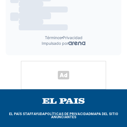
EL PAÍS STAFF
AYUDA
POLÍTICAS DE PRIVACIDAD
MAPA DEL SITIO
ANUNCIANTES