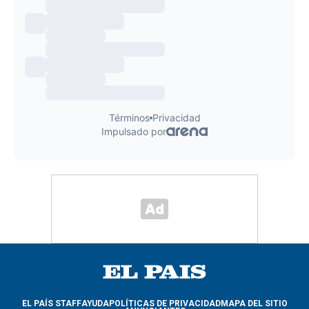
EL PAÍS STAFF
AYUDA
POLÍTICAS DE PRIVACIDAD
MAPA DEL SITIO