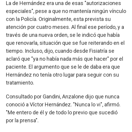
La de Hernández era una de esas "autorizaciones
especiales", pese a que no mantenía ningún vínculo
con la Policía. Originalmente, esta prevista su
atención por cuatro meses. Al final ese período, y a
través de una nueva orden, se le indicó que había
que renovarla, situación que se fue reiterando en el
tiempo. Incluso, dijo, cuando desde Fisiatría se
aclaró que "ya no había nada más que hacer" por el
paciente. El argumento que se le de daba era que
Hernández no tenía otro lugar para seguir con su
tratamiento.
Consultado por Gandini, Anzalone dijo que nunca
conoció a Víctor Hernández. "Nunca lo vi", afirmó.
"Me entero de él y de todo lo previo que sucedió
por la prensa".