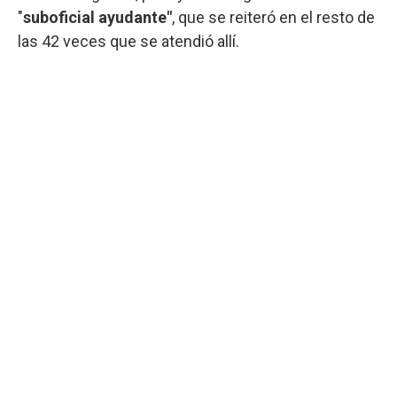
"
suboficial ayudante"
, que se reiteró en el resto de
las 42 veces que se atendió allí.