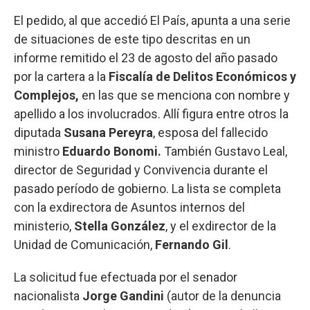
El pedido, al que accedió El País, apunta a una serie
de situaciones de este tipo descritas en un
informe remitido el 23 de agosto del año pasado
por la cartera a la
Fiscalía de Delitos Económicos y
Complejos,
en las que se menciona con nombre y
apellido a los involucrados. Allí figura entre otros la
diputada
Susana Pereyra
, esposa del fallecido
ministro
Eduardo Bonomi.
También Gustavo Leal,
director de Seguridad y Convivencia durante el
pasado período de gobierno. La lista se completa
con la exdirectora de Asuntos internos del
ministerio,
Stella González
, y el exdirector de la
Unidad de Comunicación,
Fernando Gil
.
La solicitud fue efectuada por el senador
nacionalista
Jorge Gandini
(autor de la denuncia