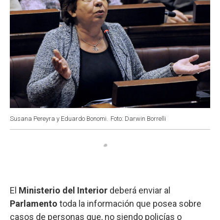
Susana Pereyra y Eduardo Bonomi.
Foto: Darwin Borrelli
El
Ministerio del Interior
deberá enviar al
Parlamento
toda la información que posea sobre
casos de personas que, no siendo policías o