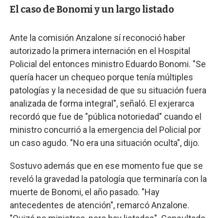
El caso de Bonomi y un largo listado
Ante la comisión Anzalone sí reconoció haber
autorizado la primera internación en el Hospital
Policial del entonces ministro Eduardo Bonomi. "Se
quería hacer un chequeo porque tenía múltiples
patologías y la necesidad de que su situación fuera
analizada de forma integral", señaló. El exjerarca
recordó que fue de "pública notoriedad" cuando el
ministro concurrió a la emergencia del Policial por
un caso agudo. "No era una situación oculta", dijo.
Sostuvo además que en ese momento fue que se
reveló la gravedad la patología que terminaría con la
muerte de Bonomi, el año pasado. "Hay
antecedentes de atención", remarcó Anzalone.