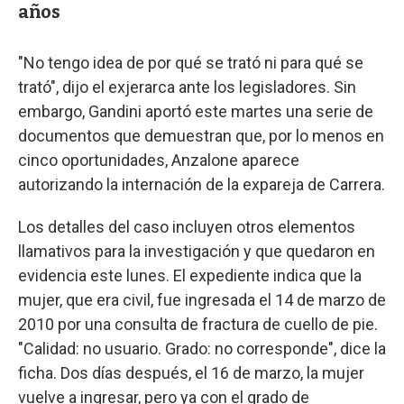
años
"No tengo idea de por qué se trató ni para qué se
trató", dijo el exjerarca ante los legisladores. Sin
embargo, Gandini aportó este martes una serie de
documentos que demuestran que, por lo menos en
cinco oportunidades, Anzalone aparece
autorizando la internación de la expareja de Carrera.
Los detalles del caso incluyen otros elementos
llamativos para la investigación y que quedaron en
evidencia este lunes. El expediente indica que la
mujer, que era civil, fue ingresada el 14 de marzo de
2010 por una consulta de fractura de cuello de pie.
"Calidad: no usuario. Grado: no corresponde", dice la
ficha. Dos días después, el 16 de marzo, la mujer
vuelve a ingresar, pero ya con el grado de