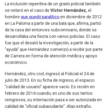
La inclusión repentina de un grado policial también
se reiteró en el caso de
Víctor Hernández,
el
hombre
que quedó paralítico
en diciembre de 2012
en La Paloma a partir de una bala que, afirma, partió
de la casa del entonces subcomisario, donde se
desarrollaba una fiesta con varios policías. El caso
fue que el desató la investigación, a partir de la
"ayuda" que Hernández comenzó a recibir por parte
de Carrera en forma de atención médica y apoyo
económico.
Hernández, otro civil, ingresó al Policial el 24 de
julio de 2013. En su ficha de ingreso, el espacio
"calidad de usuario" aparece vacío. Es recién en
febrero de 2014 cuando, en uno de sus tantos
reingresos, su internación pasa a ser autorizada en
calidad de "oficial subayudante". Algo extraño,