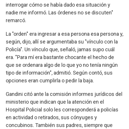
interrogar cómo se había dado esa situación y
nadie me informó. Las órdenes no se discuten"
remarcó.
La "orden" era ingresar a esa persona esa persona y,
según, dijo, allí se argumentaba su "vínculo con la
Policía". Un vínculo que, señaló, jamas supo cuál
era. "Para mí era bastante chocante el hecho de
que se ordenara algo de lo que yo no tenía ningún
tipo de información", admitió. Según contó, sus
opciones eran cumplirla o pedir la baja.
Gandini citó ante la comisión informes jurídicos del
ministerio que indican que la atención en el
Hospital Policial solo les corresponderá a policías
en actividad o retirados, sus cónyuges y
concubinos. También sus padres, siempre que