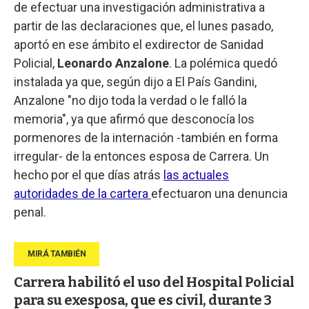
de efectuar una investigación administrativa a
partir de las declaraciones que, el lunes pasado,
aportó en ese ámbito el exdirector de Sanidad
Policial,
Leonardo Anzalone
. La polémica quedó
instalada ya que, según dijo a El País Gandini,
Anzalone "no dijo toda la verdad o le falló la
memoria", ya que afirmó que desconocía los
pormenores de la internación -también en forma
irregular- de la entonces esposa de Carrera. Un
hecho por el que días atrás
las actuales
autoridades de la cartera
efectuaron una denuncia
penal.
Carrera habilitó el uso del Hospital Policial
para su exesposa, que es civil, durante 3