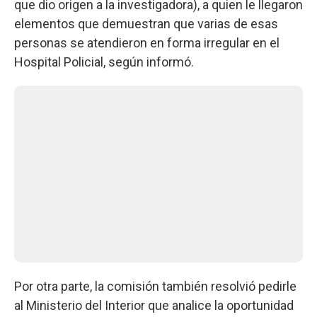
que dio origen a la investigadora), a quien le llegaron
elementos que demuestran que varias de esas
personas se atendieron en forma irregular en el
Hospital Policial, según informó.
Por otra parte, la comisión también resolvió pedirle
al Ministerio del Interior que analice la oportunidad