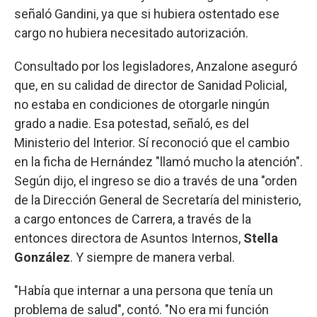
señaló Gandini, ya que si hubiera ostentado ese
cargo no hubiera necesitado autorización.
Consultado por los legisladores, Anzalone aseguró
que, en su calidad de director de Sanidad Policial,
no estaba en condiciones de otorgarle ningún
grado a nadie. Esa potestad, señaló, es del
Ministerio del Interior. Sí reconoció que el cambio
en la ficha de Hernández "llamó mucho la atención".
Según dijo, el ingreso se dio a través de una "orden
de la Dirección General de Secretaría del ministerio,
a cargo entonces de Carrera, a través de la
entonces directora de Asuntos Internos,
Stella
González
. Y siempre de manera verbal.
"Había que internar a una persona que tenía un
problema de salud", contó. "No era mi función