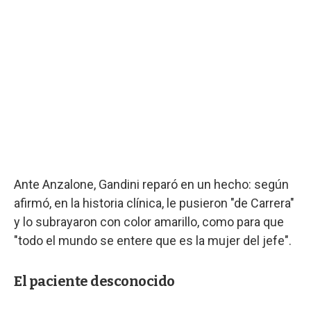
Ante Anzalone, Gandini reparó en un hecho: según
afirmó, en la historia clínica, le pusieron "de Carrera"
y lo subrayaron con color amarillo, como para que
"todo el mundo se entere que es la mujer del jefe".
El paciente desconocido