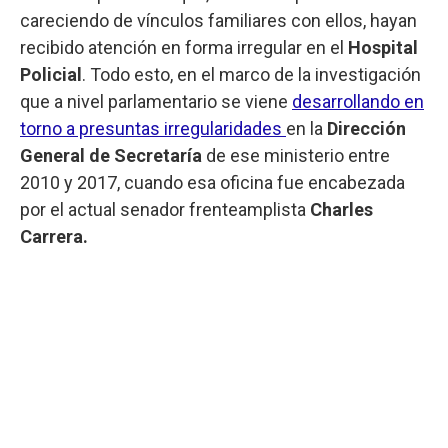
careciendo de vínculos familiares con ellos, hayan
recibido atención en forma irregular en el
Hospital
Policial
. Todo esto, en el marco de la investigación
que a nivel parlamentario se viene
desarrollando en
torno a presuntas irregularidades
en la
Dirección
General de Secretaría
de ese ministerio entre
2010 y 2017, cuando esa oficina fue encabezada
por el actual senador frenteamplista
Charles
Carrera.