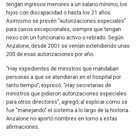
tengan ingresos menores a un salario mínimo, los
hijos con discapacidad o hasta los 21 años.
Asimismo se prevén "autorizaciones especiales"
para casos excepcionales, siempre que tengan
nexo con un funcionario activo o retirado. Según
Anzalone, desde 2001 se venían extendiendo unas
200 de esas autorizaciones por año.
"Hay expedientes de ministros que mandaban
personas a que se atendieran en el hospital por
tanto tiempo", expresó. "Hay secretarias de
ministros que pidieron autorizaciones especiales
para otros directores", agregó, al explicar cómo se
fue "manejando" el sistema a lo largo de la historia.
Anzalone no aportó nombres en torno a estas
afirmaciones.