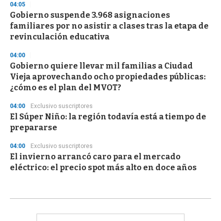
04:05
Gobierno suspende 3.968 asignaciones
familiares por no asistir a clases tras la etapa de
revinculación educativa
04:00
Gobierno quiere llevar mil familias a Ciudad
Vieja aprovechando ocho propiedades públicas:
¿cómo es el plan del MVOT?
04:00
Exclusivo suscriptores
El Súper Niño: la región todavía está a tiempo de
prepararse
04:00
Exclusivo suscriptores
El invierno arrancó caro para el mercado
eléctrico: el precio spot más alto en doce años