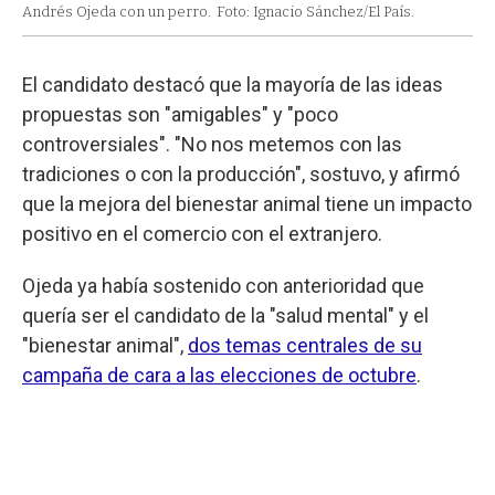
Andrés Ojeda con un perro.
Foto: Ignacio Sánchez/El País.
El candidato destacó que la mayoría de las ideas
propuestas son "amigables" y "poco
controversiales". "No nos metemos con las
tradiciones o con la producción", sostuvo, y afirmó
que la mejora del bienestar animal tiene un impacto
positivo en el comercio con el extranjero.
Ojeda ya había sostenido con anterioridad que
quería ser el candidato de la "salud mental" y el
"bienestar animal",
dos temas centrales de su
campaña de cara a las elecciones de octubre
.