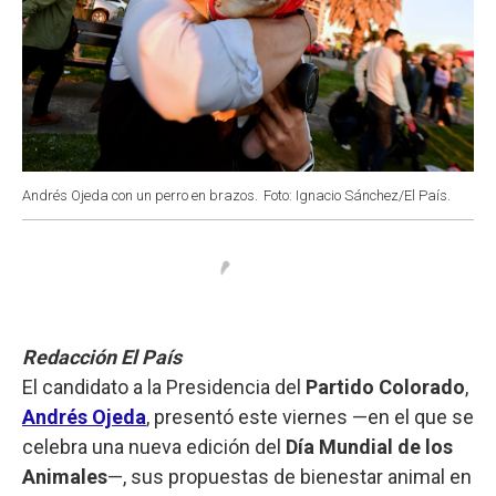
Andrés Ojeda con un perro en brazos.
Foto: Ignacio Sánchez/El País.
Redacción El País
El candidato a la Presidencia del
Partido Colorado
,
Andrés Ojeda
, presentó este viernes —en el que se
celebra una nueva edición del
Día Mundial de los
Animales
—, sus propuestas de bienestar animal en