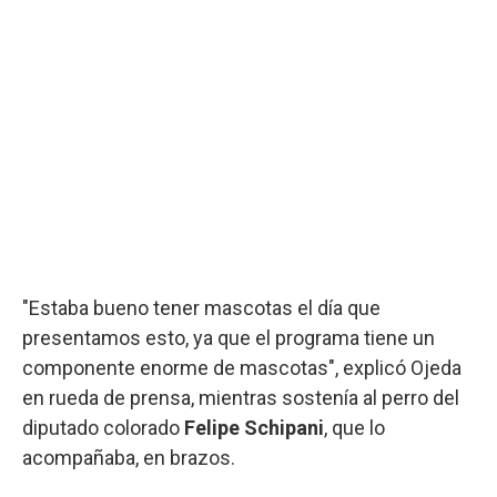
"Estaba bueno tener mascotas el día que
presentamos esto, ya que el programa tiene un
componente enorme de mascotas", explicó Ojeda
en rueda de prensa, mientras sostenía al perro del
diputado colorado
Felipe Schipani
, que lo
acompañaba, en brazos.