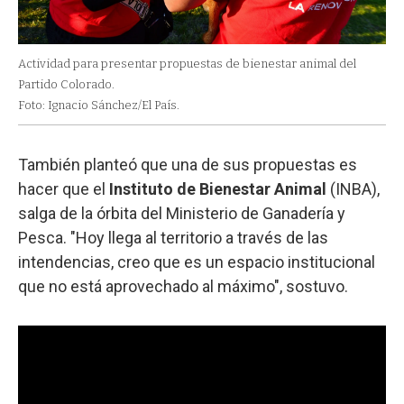
Actividad para presentar propuestas de bienestar animal del
Partido Colorado.
Foto: Ignacio Sánchez/El País.
También planteó que una de sus propuestas es
hacer que el
Instituto de Bienestar Animal
(INBA),
salga de la órbita del Ministerio de Ganadería y
Pesca. "Hoy llega al territorio a través de las
intendencias, creo que es un espacio institucional
que no está aprovechado al máximo", sostuvo.