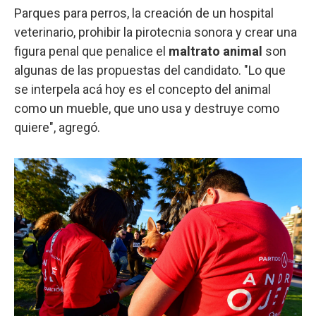
Parques para perros, la creación de un hospital
veterinario, prohibir la pirotecnia sonora y crear una
figura penal que penalice el
maltrato animal
son
algunas de las propuestas del candidato. "Lo que
se interpela acá hoy es el concepto del animal
como un mueble, que uno usa y destruye como
quiere", agregó.