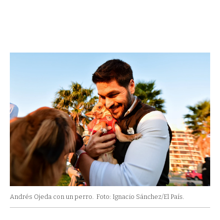
Andrés Ojeda con un perro.
Foto: Ignacio Sánchez/El País.