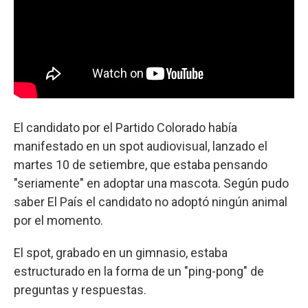
El candidato por el Partido Colorado había
manifestado en un spot audiovisual, lanzado el
martes 10 de setiembre, que estaba pensando
"seriamente" en adoptar una mascota. Según pudo
saber El País el candidato no adoptó ningún animal
por el momento.
El spot, grabado en un gimnasio, estaba
estructurado en la forma de un "ping-pong" de
preguntas y respuestas.