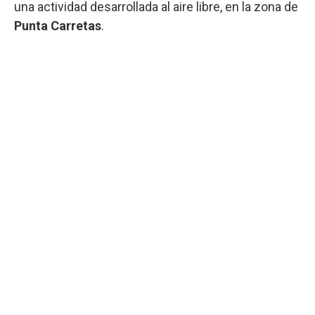
una actividad desarrollada al aire libre, en la zona de
Punta Carretas
.