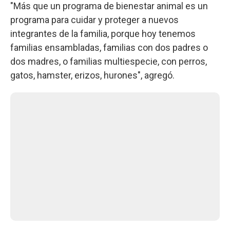
"Más que un programa de bienestar animal es un
programa para cuidar y proteger a nuevos
integrantes de la familia, porque hoy tenemos
familias ensambladas, familias con dos padres o
dos madres, o familias multiespecie, con perros,
gatos, hamster, erizos, hurones", agregó.