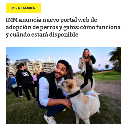
IMM anuncia nuevo portal web de
adopción de perros y gatos: cómo funciona
y cuándo estará disponible