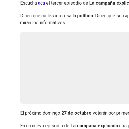
Escuchá
acá
el tercer episodio de
La campaña explic
Dicen que no les interesa la
política
. Dicen que son a
miran los informativos.
El próximo domingo
27 de octubre
votarán por prime
En un nuevo episodio de
La campaña explicada
nos 