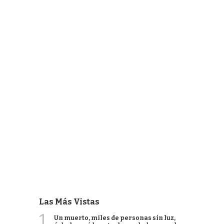
Las Más Vistas
1
Un muerto, miles de personas sin luz,