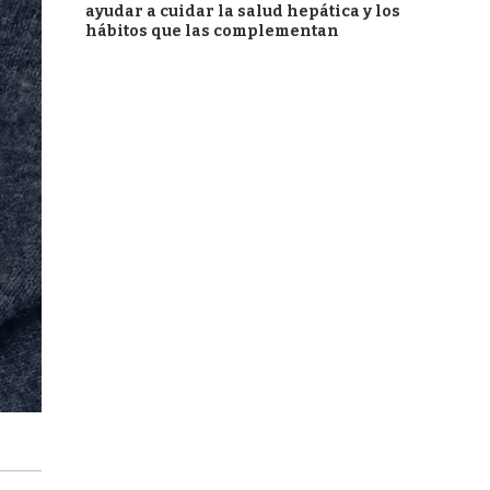
ayudar a cuidar la salud hepática y los
hábitos que las complementan