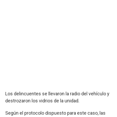
Los delincuentes se llevaron la radio del vehículo y
destrozaron los vidrios de la unidad.
Según el protocolo dispuesto para este caso, las