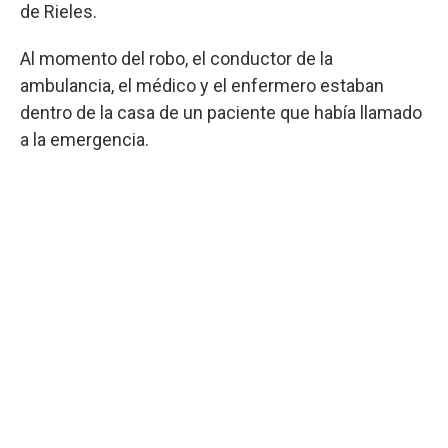
de Rieles.
Al momento del robo, el conductor de la
ambulancia, el médico y el enfermero estaban
dentro de la casa de un paciente que había llamado
a la emergencia.