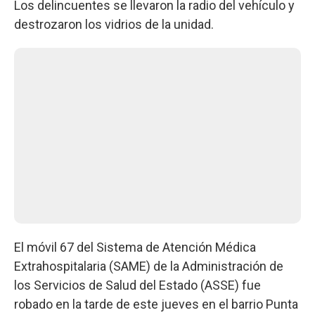
Los delincuentes se llevaron la radio del vehículo y
destrozaron los vidrios de la unidad.
El móvil 67 del Sistema de Atención Médica
Extrahospitalaria (SAME) de la Administración de
los Servicios de Salud del Estado (ASSE) fue
robado en la tarde de este jueves en el barrio Punta