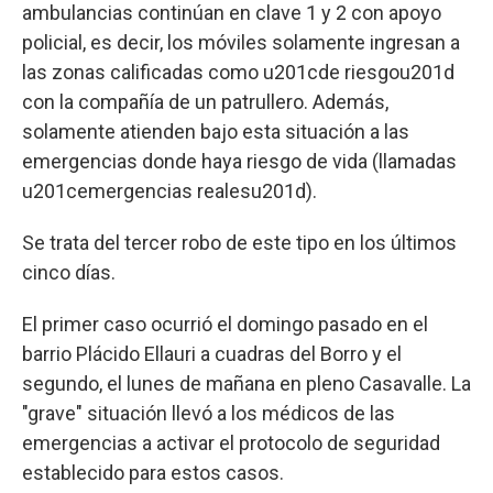
ambulancias continúan en clave 1 y 2 con apoyo
policial, es decir, los móviles solamente ingresan a
las zonas calificadas como u201cde riesgou201d
con la compañía de un patrullero. Además,
solamente atienden bajo esta situación a las
emergencias donde haya riesgo de vida (llamadas
u201cemergencias realesu201d).
Se trata del tercer robo de este tipo en los últimos
cinco días.
El primer caso ocurrió el domingo pasado en el
barrio Plácido Ellauri a cuadras del Borro y el
segundo, el lunes de mañana en pleno Casavalle. La
"grave" situación llevó a los médicos de las
emergencias a activar el protocolo de seguridad
establecido para estos casos.