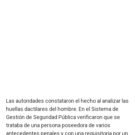
Las autoridades constataron el hecho al analizar las
huellas dactilares del hombre. En el Sistema de
Gestión de Seguridad Pública verificaron que se
trataba de una persona poseedora de varios
antecedentes penales y con una requisitoria por un