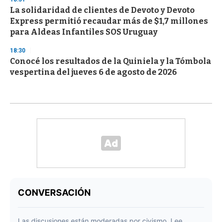
La solidaridad de clientes de Devoto y Devoto
Express permitió recaudar más de $1,7 millones
para Aldeas Infantiles SOS Uruguay
18:30
Conocé los resultados de la Quiniela y la Tómbola
vespertina del jueves 6 de agosto de 2026