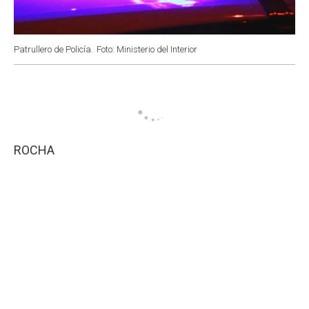
Patrullero de Policía.
Foto: Ministerio del Interior
ROCHA