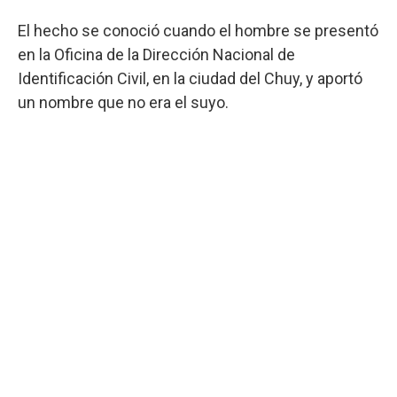
El hecho se conoció cuando el hombre se presentó
en la Oficina de la Dirección Nacional de
Identificación Civil, en la ciudad del Chuy, y aportó
un nombre que no era el suyo.