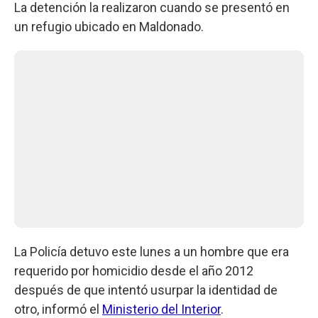
La detención la realizaron cuando se presentó en
un refugio ubicado en Maldonado.
La Policía detuvo este lunes a un hombre que era
requerido por homicidio desde el año 2012
después de que intentó usurpar la identidad de
otro, informó el
Ministerio del Interior
.