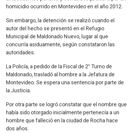
homicidio ocurrido en Montevideo en el año 2012.
Sin embargo, la detención se realizó cuando el
autor del hecho se presentó en el Refugio
Municipal de Maldonado Nuevo, lugar al que
concurría asiduamente, según constataron las
autoridades.
La Policía, a pedido de la Fiscal de 2° Turno de
Maldonado, trasladó al hombre a la Jefatura de
Montevideo. Se espera una sentencia por parte de
la Justicia.
Por otra parte se logró constatar que el nombre que
había sido otorgado inicialmente pertenecía a un
hombre que falleció en la ciudad de Rocha hace
dos años.