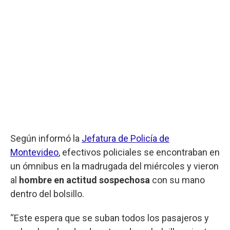
Según informó la
Jefatura de Policía de
Montevideo
, efectivos policiales se encontraban en
un ómnibus en la madrugada del miércoles y vieron
al
hombre en actitud sospechosa
con su mano
dentro del bolsillo.
“Este espera que se suban todos los pasajeros y