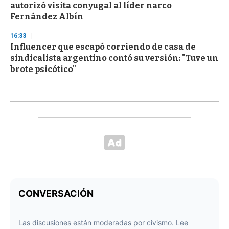
autorizó visita conyugal al líder narco
Fernández Albín
16:33
Influencer que escapó corriendo de casa de
sindicalista argentino contó su versión: "Tuve un
brote psicótico"