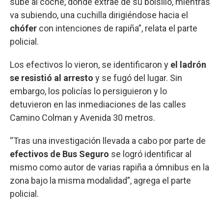
sube al coche, donde extrae de su bolsillo, mientras
va subiendo, una cuchilla dirigiéndose hacia el
chófer
con intenciones de rapiña”, relata el parte
policial.
Los efectivos lo vieron, se identificaron y
el ladrón
se resistió al arresto
y se fugó del lugar. Sin
embargo, los policías lo persiguieron y lo
detuvieron en las inmediaciones de las calles
Camino Colman y Avenida 30 metros.
“Tras una investigación llevada a cabo por parte de
efectivos de Bus Seguro
se logró identificar al
mismo como autor de varias rapiña a ómnibus en la
zona bajo la misma modalidad”, agrega el parte
policial.