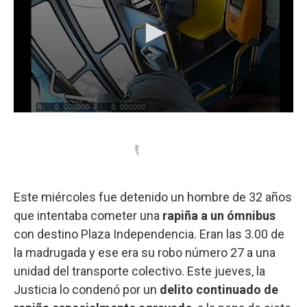
Este miércoles fue detenido un hombre de 32 años
que intentaba cometer una
rapiña a un ómnibus
con destino Plaza Independencia. Eran las 3.00 de
la madrugada y ese era su robo número 27 a una
unidad del transporte colectivo. Este jueves, la
Justicia lo condenó por un
delito continuado de