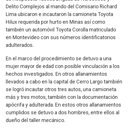
Delito Complejos al mando del Comisario Richard
Lima ubicaron e incautaron la camioneta Toyota
Hilux requerida por hurto en Minas así como
también un automóvil Toyota Corolla matriculado
en Montevideo con sus números identificatorios
adulterados.
En el marco del procedimiento se detuvo a una
mujer mayor de edad con posible vinculación a los
hechos investigados. En otros allanamientos
llevados a cabo en la capital de Cerro Largo también
se logró incautar otros tres autos, una camioneta
más y tres motos, también con la documentación
apócrifa y adulterada. En estos otros allanamientos
cumplidos se detuvo a dos hombres, entre ellos al
dueño del taller mecánico.