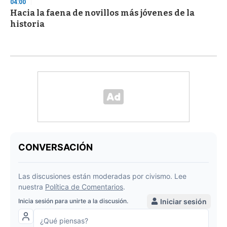
04:00
Hacia la faena de novillos más jóvenes de la
historia