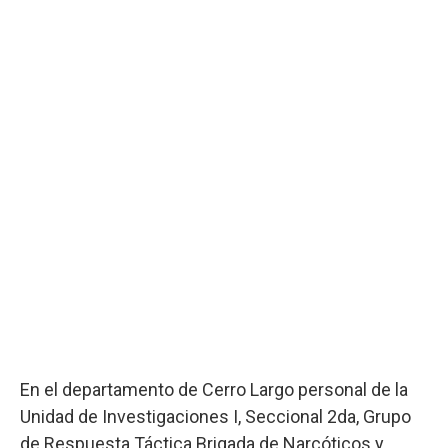
En el departamento de Cerro Largo personal de la
Unidad de Investigaciones I, Seccional 2da, Grupo
de Respuesta Táctica Brigada de Narcóticos y