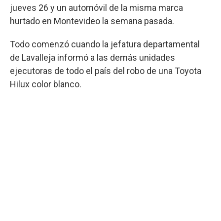
jueves 26 y un automóvil de la misma marca
hurtado en Montevideo la semana pasada.
Todo comenzó cuando la jefatura departamental
de Lavalleja informó a las demás unidades
ejecutoras de todo el país del robo de una Toyota
Hilux color blanco.