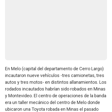
En Melo (capital del departamento de Cerro Largo)
incautaron nueve vehículos -tres camionetas, tres
autos y tres motos- en distintos allanamientos. Los
rodados incautados habrían sido robados en Minas
y Montevideo. El centro de operaciones de la banda
era un taller mecánico del centro de Melo donde
ubicaron una Toyota robada en Minas el pasado