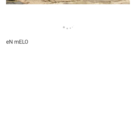
eN mELO