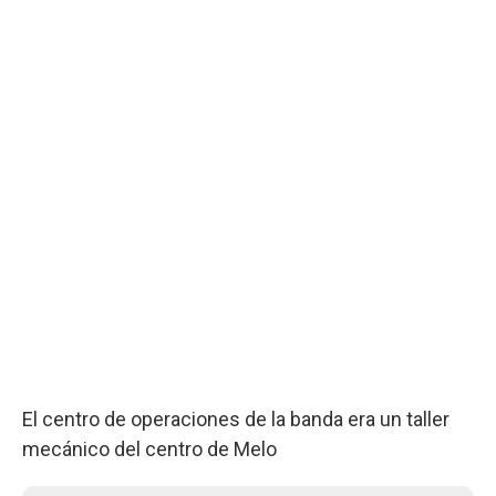
El centro de operaciones de la banda era un taller
mecánico del centro de Melo