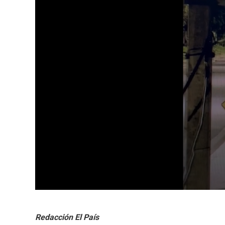
Redacción El País