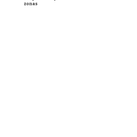
zonas