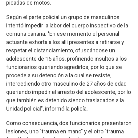
picadas de motos.
Según el parte policial un grupo de masculinos
intentó impedir la labor del cuerpo inspectivo de la
comuna canaria. "En ese momento el personal
actuante exhorta a los allí presentes a retirarse y
respetar el distanciamiento, ofuscándose un
adolescente de 15 años, profiriendo insultos a los
funcionarios queriendo agredirlos, por lo que se
procede a su detención a la cual se resiste,
intercediendo otro masculino de 27 años de edad
queriendo impedir el arresto del adolescente, por lo
que también es detenido siendo trasladados a la
Unidad policial", informó la policía.
Como consecuencia, dos funcionarios presentaron
lesiones, uno "trauma en mano" y el otro "trauma