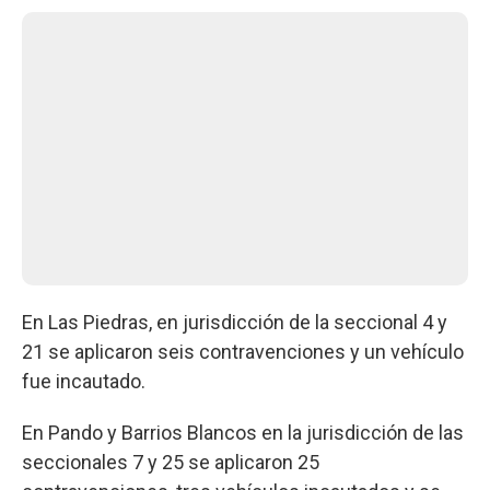
En Las Piedras, en jurisdicción de la seccional 4 y
21 se aplicaron seis contravenciones y un vehículo
fue incautado.
En Pando y Barrios Blancos en la jurisdicción de las
seccionales 7 y 25 se aplicaron 25