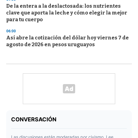
De la entera a la deslactosada: los nutrientes
clave que aporta la leche y cómo elegir la mejor
para tu cuerpo
06:00
Así abre la cotización del dólar hoy viernes 7 de
agosto de 2026 en pesos uruguayos