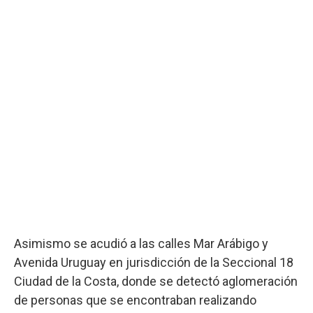
Asimismo se acudió a las calles Mar Arábigo y
Avenida Uruguay en jurisdicción de la Seccional 18
Ciudad de la Costa, donde se detectó aglomeración
de personas que se encontraban realizando