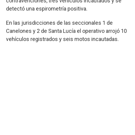
contravenciones, tres vehículos incautados y se
detectó una espirometría positiva.
En las jurisdicciones de las seccionales 1 de
Canelones y 2 de Santa Lucía el operativo arrojó 10
vehículos registrados y seis motos incautadas.