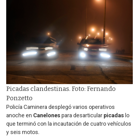
Picadas clandestinas. Foto: Fernando
Ponzetto
Policía Caminera desplegó varios operativos
anoche en
Canelones
para desarticular
picadas
lo
que terminó con la incautación de cuatro vehículos
y seis motos.