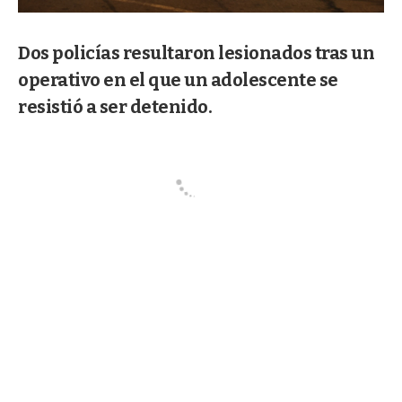
Dos policías resultaron lesionados tras un
operativo en el que un adolescente se
resistió a ser detenido.