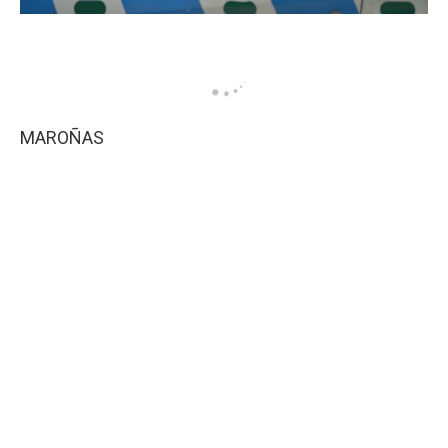
MAROÑAS