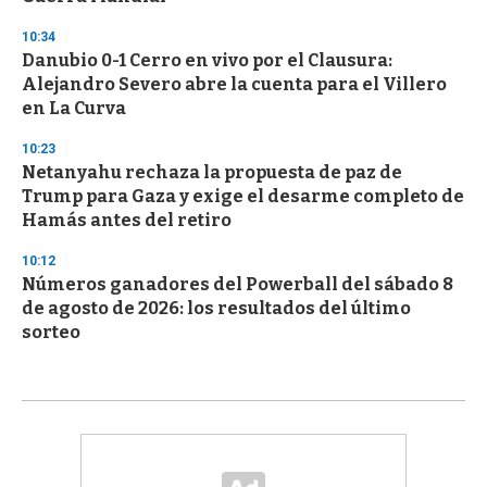
10:34
Danubio 0-1 Cerro en vivo por el Clausura:
Alejandro Severo abre la cuenta para el Villero
en La Curva
10:23
Netanyahu rechaza la propuesta de paz de
Trump para Gaza y exige el desarme completo de
Hamás antes del retiro
10:12
Números ganadores del Powerball del sábado 8
de agosto de 2026: los resultados del último
sorteo