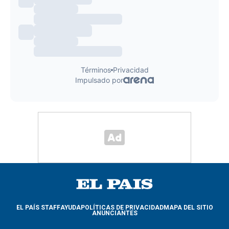
EL PAÍS STAFF
AYUDA
POLÍTICAS DE PRIVACIDAD
MAPA DEL SITIO
ANUNCIANTES