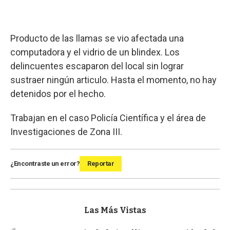
Producto de las llamas se vio afectada una
computadora y el vidrio de un blindex. Los
delincuentes escaparon del local sin lograr
sustraer ningún articulo. Hasta el momento, no hay
detenidos por el hecho.
Trabajan en el caso Policía Científica y el área de
Investigaciones de Zona III.
¿Encontraste un error?
Reportar
Las Más Vistas