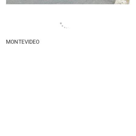
MONTEVIDEO