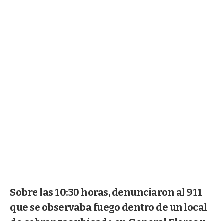
Sobre las 10:30 horas, denunciaron al 911
que se observaba fuego dentro de un local