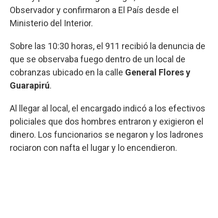
Observador y confirmaron a El País desde el
Ministerio del Interior.
Sobre las 10:30 horas, el 911 recibió la denuncia de
que se observaba fuego dentro de un local de
cobranzas ubicado en la calle
General Flores y
Guarapirú
.
Al llegar al local, el encargado indicó a los efectivos
policiales que dos hombres entraron y exigieron el
dinero. Los funcionarios se negaron y los ladrones
rociaron con nafta el lugar y lo encendieron.