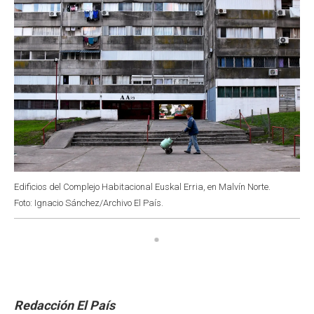
Edificios del Complejo Habitacional Euskal Erria, en Malvín Norte.
Foto: Ignacio Sánchez/Archivo El País.
Redacción El País