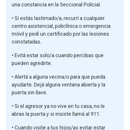
una constancia en la Seccional Policial.
• Si estás lastimado/a, recurrí a cualquier
centro asistencial, policlínica o emergencia
móvil y pedí un certificado por las lesiones
constatadas.
• Evitá estar solo/a cuando percibas que
pueden agredirte.
• Alertá a alguna vecina/o para que pueda
ayudarte. Dejá alguna ventana abierta y la
puerta sin llave.
• Si el agresor ya no vive en tu casa, no le
abras la puerta y si insiste llamá al 911.
• Cuando visite a tus hijos/as evitar estar