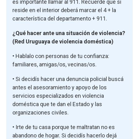
es importante llamar al 911. Recuerde que si
reside en el interior deberá marcar el 4 + la
característica del departamento + 911.
¿Qué hacer ante una situación de violencia?
(Red Uruguaya de violencia doméstica)
• Hablalo con personas de tu confianza:
familiares, amigas/os, vecinas/os.
• Si decidís hacer una denuncia policial buscá
antes el asesoramiento y apoyo de los
servicios especializados en violencia
doméstica que te dan el Estado y las
organizaciones civiles.
• Irte de tu casa porque te maltratan no es
abandono de hogar. Si decidís hacerlo dejá