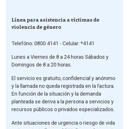
Línea para asistencia a víctimas de
violencia de género
Telefóno: 0800 4141 - Celular: *4141
Lunes a Viernes de 8 a 24 horas Sábados y
Domingos de 8 a 20 horas.
El servicio es gratuito, confidencial y anónimo
y la llamada no queda registrada en la factura.
En función de la situación y la demanda
planteada se deriva a la persona a servicios y
recursos públicos o privados especializados.
Ante situaciones de urgencia o riesgo de vida