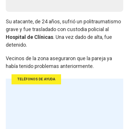
Su atacante, de 24 años, sufrió un politraumatismo
grave y fue trasladado con custodia policial al
Hospital de Clínicas
. Una vez dado de alta, fue
detenido.
Vecinos de la zona aseguraron que la pareja ya
había tenido problemas anteriormente.
TELÉFONOS DE AYUDA