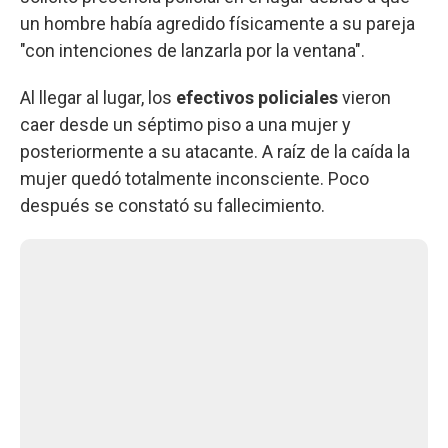
un hombre había agredido físicamente a su pareja
"con intenciones de lanzarla por la ventana".
Al llegar al lugar, los
efectivos policiales
vieron
caer desde un séptimo piso a una mujer y
posteriormente a su atacante. A raíz de la caída la
mujer quedó totalmente inconsciente. Poco
después se constató su fallecimiento.