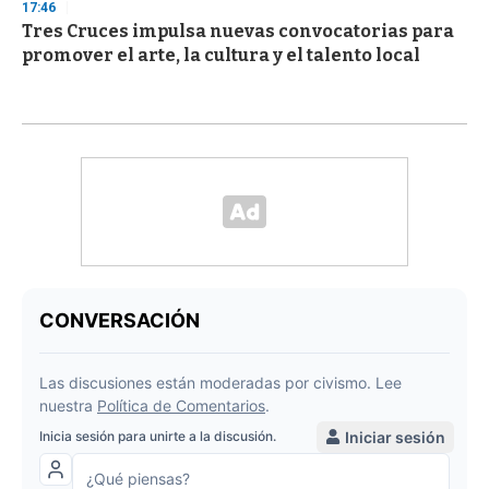
17:46
Tres Cruces impulsa nuevas convocatorias para
promover el arte, la cultura y el talento local