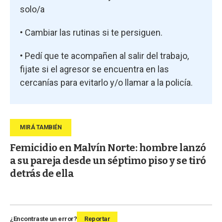
solo/a
• Cambiar las rutinas si te persiguen.
• Pedí que te acompañen al salir del trabajo,
fijate si el agresor se encuentra en las
cercanías para evitarlo y/o llamar a la policía.
Femicidio en Malvín Norte: hombre lanzó
a su pareja desde un séptimo piso y se tiró
detrás de ella
¿Encontraste un error?
Reportar