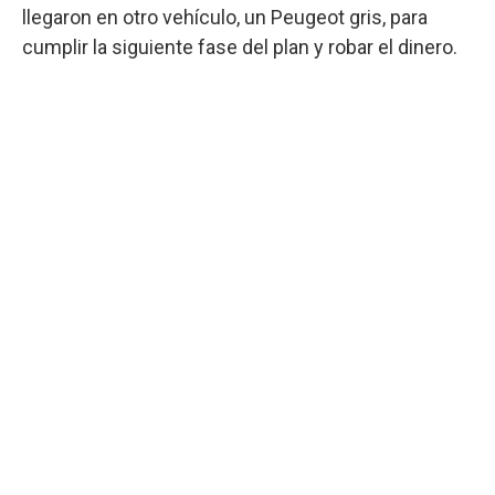
llegaron en otro vehículo, un Peugeot gris, para
cumplir la siguiente fase del plan y robar el dinero.