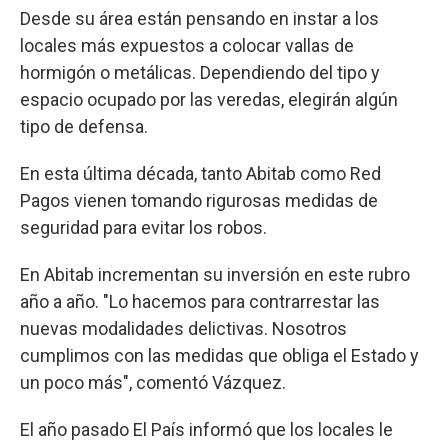
Desde su área están pensando en instar a los
locales más expuestos a colocar vallas de
hormigón o metálicas. Dependiendo del tipo y
espacio ocupado por las veredas, elegirán algún
tipo de defensa.
En esta última década, tanto Abitab como Red
Pagos vienen tomando rigurosas medidas de
seguridad para evitar los robos.
En Abitab incrementan su inversión en este rubro
año a año. "Lo hacemos para contrarrestar las
nuevas modalidades delictivas. Nosotros
cumplimos con las medidas que obliga el Estado y
un poco más", comentó Vázquez.
El año pasado El País informó que los locales le