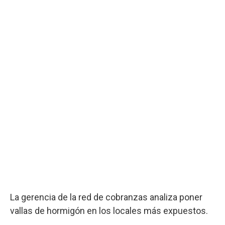
La gerencia de la red de cobranzas analiza poner
vallas de hormigón en los locales más expuestos.