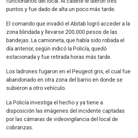
funcionarios del local. Al cadete le dieron tres
puntos y fue dado de alta un poco más tarde.
El comando que invadió el Abitab logró acceder a la
zona blindada y llevarse 200.000 pesos de las
bandejas. La camioneta, que había sido robada el
día anterior, según indicó la Policía, quedó
estacionada y fue retirada horas más tarde.
Los ladrones fugaron en el Peugeot gris, el cual fue
abandonado en otra zona del barrio en donde se
subieron a otro vehículo.
La Policía investiga el hecho y ya tiene a
disposición las imágenes del incidente captadas
por las cámaras de videovigilancia del local de
cobranzas.