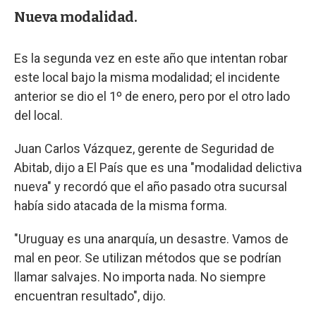
Nueva modalidad.
Es la segunda vez en este año que intentan robar
este local bajo la misma modalidad; el incidente
anterior se dio el 1º de enero, pero por el otro lado
del local.
Juan Carlos Vázquez, gerente de Seguridad de
Abitab, dijo a El País que es una "modalidad delictiva
nueva" y recordó que el año pasado otra sucursal
había sido atacada de la misma forma.
"Uruguay es una anarquía, un desastre. Vamos de
mal en peor. Se utilizan métodos que se podrían
llamar salvajes. No importa nada. No siempre
encuentran resultado", dijo.