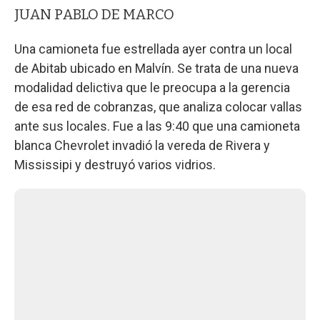
JUAN PABLO DE MARCO
Una camioneta fue estrellada ayer contra un local
de Abitab ubicado en Malvín. Se trata de una nueva
modalidad delictiva que le preocupa a la gerencia
de esa red de cobranzas, que analiza colocar vallas
ante sus locales. Fue a las 9:40 que una camioneta
blanca Chevrolet invadió la vereda de Rivera y
Mississipi y destruyó varios vidrios.