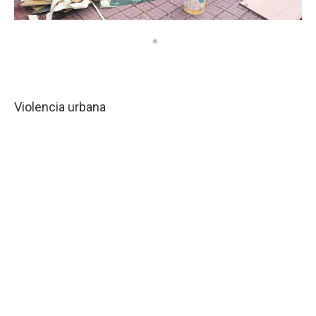
Violencia urbana