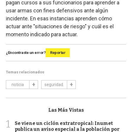
pagan cursos a sus funcionarios para aprender a
usar armas con fines defensivos ante algún
incidente. En esas instancias aprenden cómo
actuar ante "situaciones de riesgo" y cuál es el
momento indicado para actuar.
¿Encontraste un error?
Reportar
Temas relacionados
noticia
seguridad.
Las Más Vistas
1
Se viene un ciclón extratropical: Inumet
publica un aviso especial a la población por