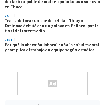
declaró culpable de matar a puñaladas a su novio
en Chaco
20:41
Tras solo tocar un par de pelotas, Thiago
Espinosa debutó con un golazo en Peñarol por la
final del Intermedio
20:30
Por qué la obsesión laboral daña la salud mental
y complica el trabajo en equipo según estudios