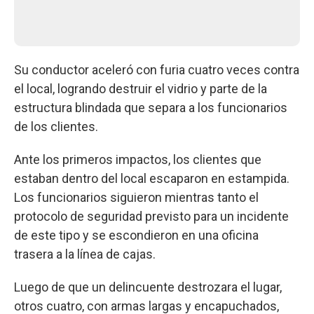
Su conductor aceleró con furia cuatro veces contra
el local, logrando destruir el vidrio y parte de la
estructura blindada que separa a los funcionarios
de los clientes.
Ante los primeros impactos, los clientes que
estaban dentro del local escaparon en estampida.
Los funcionarios siguieron mientras tanto el
protocolo de seguridad previsto para un incidente
de este tipo y se escondieron en una oficina
trasera a la línea de cajas.
Luego de que un delincuente destrozara el lugar,
otros cuatro, con armas largas y encapuchados,