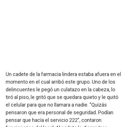
Un cadete de la farmacia lindera estaba afuera en el
momento en el cual arribó este grupo. Uno de los
delincuentes le pegó un culatazo en la cabeza, lo
tiró al piso, le gritó que se quedara quieto y le quitó
el celular para que no llamara a nadie. "Quizás
pensaron que era personal de seguridad. Podían
pensar que hacía el servicio 222", contaron