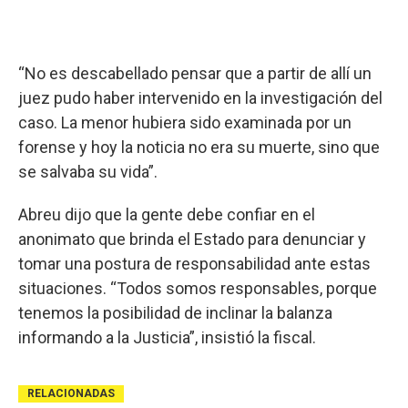
“No es descabellado pensar que a partir de allí un
juez pudo haber intervenido en la investigación del
caso. La menor hubiera sido examinada por un
forense y hoy la noticia no era su muerte, sino que
se salvaba su vida”.
Abreu dijo que la gente debe confiar en el
anonimato que brinda el Estado para denunciar y
tomar una postura de responsabilidad ante estas
situaciones. “Todos somos responsables, porque
tenemos la posibilidad de inclinar la balanza
informando a la Justicia”, insistió la fiscal.
RELACIONADAS