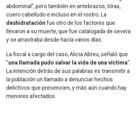
abdominal”, pero también en antebrazos, tórax,
cuero cabelludo e incluso en el rostro. La
deshidratación
fue otro de los factores que
llevaron a su muerte, que fue catalogada de severa
y se arrastraba desde hacía varios días.
La fiscal a cargo del caso, Alicia Abreu, señaló que
“
una llamada pudo salvar la vida de una víctima
”.
La intención detrás de sus palabras es transmitir a
la población un llamado a denunciar hechos
delictivos que presencien, y más aún cuando hay
menores afectados.