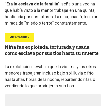
“
Era la esclava de la familia
”, señaló una vecina
que había visto a la menor trabajar en una quinta,
hostigada por sus tutores. La niña, añadió, tenía una
mirada de “miedo o terror” constantemente.
Niña fue explotada, torturada y usada
como esclava por sus tíos hasta su muerte
La explotación llevaba a que la víctima y los otros
menores trabajaran incluso bajo sol, lluvia o frío,
hasta altas horas de la noche, repartiendo rifas o
vendiendo lo que produjeran sus tíos.