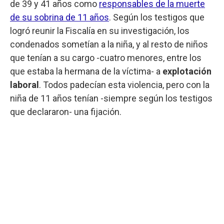
de 39 y 41 años como
responsables de la muerte
de su sobrina de 11 años
. Según los testigos que
logró reunir la Fiscalía en su investigación, los
condenados sometían a la niña, y al resto de niños
que tenían a su cargo -cuatro menores, entre los
que estaba la hermana de la víctima- a
explotación
laboral
. Todos padecían esta violencia, pero con la
niña de 11 años tenían -siempre según los testigos
que declararon- una fijación.