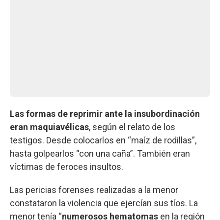
Las formas de reprimir ante la insubordinación
eran maquiavélicas
, según el relato de los
testigos. Desde colocarlos en “maíz de rodillas”,
hasta golpearlos “con una caña”. También eran
víctimas de feroces insultos.
Las pericias forenses realizadas a la menor
constataron la violencia que ejercían sus tíos. La
menor tenía “
numerosos hematomas
en la región