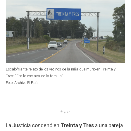
Escalofriante relato de los vecinos de la niña que murió en Treinta y
Tres: “Era la esclava de la familia”
Foto: Archivo El País
La Justicia condenó en
Treinta y Tres
a una pareja