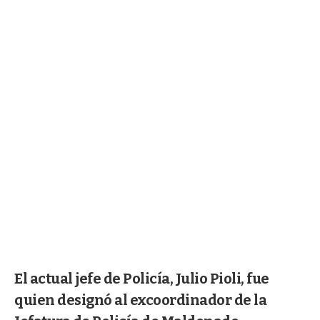
El actual jefe de Policía, Julio Pioli, fue
quien designó al excoordinador de la