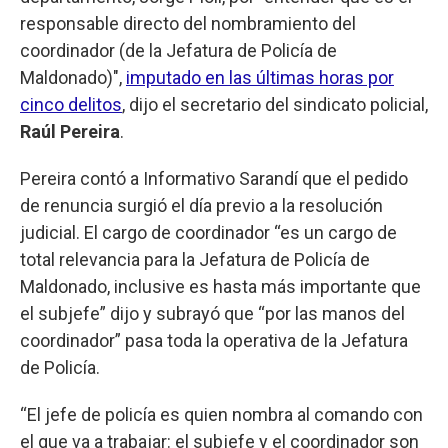
responsable directo del nombramiento del
coordinador (de la Jefatura de Policía de
Maldonado)",
imputado en las últimas horas por
cinco delitos
, dijo el secretario del sindicato policial,
Raúl Pereira
.
Pereira contó a Informativo Sarandí que el pedido
de renuncia surgió el día previo a la resolución
judicial. El cargo de coordinador “es un cargo de
total relevancia para la Jefatura de Policía de
Maldonado, inclusive es hasta más importante que
el subjefe” dijo y subrayó que “por las manos del
coordinador” pasa toda la operativa de la Jefatura
de Policía.
“El jefe de policía es quien nombra al comando con
el que va a trabajar: el subjefe y el coordinador son