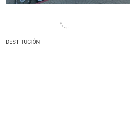
DESTITUCIÓN