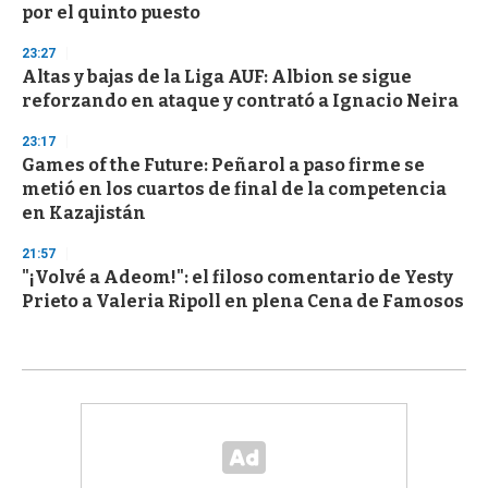
por el quinto puesto
23:27
Altas y bajas de la Liga AUF: Albion se sigue
reforzando en ataque y contrató a Ignacio Neira
23:17
Games of the Future: Peñarol a paso firme se
metió en los cuartos de final de la competencia
en Kazajistán
21:57
"¡Volvé a Adeom!": el filoso comentario de Yesty
Prieto a Valeria Ripoll en plena Cena de Famosos