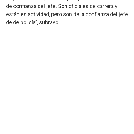
de confianza del jefe. Son oficiales de carrera y
están en actividad, pero son de la confianza del jefe
de de policía”, subrayó.