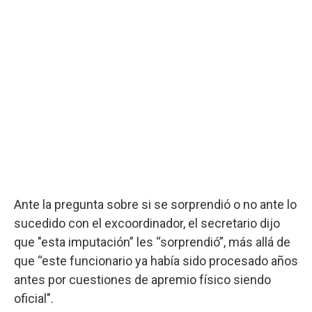
Ante la pregunta sobre si se sorprendió o no ante lo
sucedido con el excoordinador, el secretario dijo
que "esta imputación” les “sorprendió”, más allá de
que “este funcionario ya había sido procesado años
antes por cuestiones de apremio físico siendo
oficial".