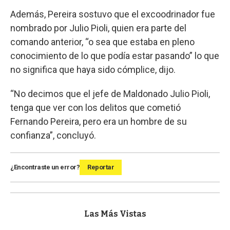
Además, Pereira sostuvo que el excoodrinador fue
nombrado por Julio Pioli, quien era parte del
comando anterior, “o sea que estaba en pleno
conocimiento de lo que podía estar pasando” lo que
no significa que haya sido cómplice, dijo.
“No decimos que el jefe de Maldonado Julio Pioli,
tenga que ver con los delitos que cometió
Fernando Pereira, pero era un hombre de su
confianza”, concluyó.
¿Encontraste un error?
Reportar
Las Más Vistas