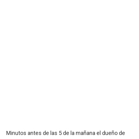
Minutos antes de las 5 de la mañana el dueño de