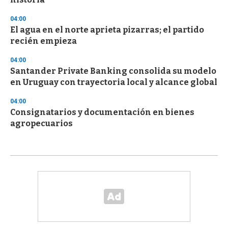
04:00
El agua en el norte aprieta pizarras; el partido
recién empieza
04:00
Santander Private Banking consolida su modelo
en Uruguay con trayectoria local y alcance global
04:00
Consignatarios y documentación en bienes
agropecuarios