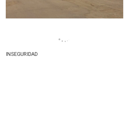
INSEGURIDAD