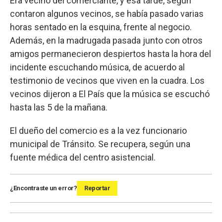
Era vecino del comerciante, y esa tarde, según
contaron algunos vecinos, se había pasado varias
horas sentado en la esquina, frente al negocio.
Además, en la madrugada pasada junto con otros
amigos permanecieron despiertos hasta la hora del
incidente escuchando música, de acuerdo al
testimonio de vecinos que viven en la cuadra. Los
vecinos dijeron a El País que la música se escuchó
hasta las 5 de la mañana.
El dueño del comercio es a la vez funcionario
municipal de Tránsito. Se recupera, según una
fuente médica del centro asistencial.
¿Encontraste un error?
Reportar