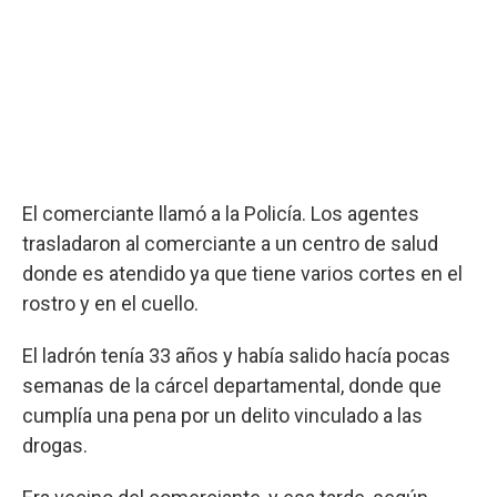
El comerciante llamó a la Policía. Los agentes
trasladaron al comerciante a un centro de salud
donde es atendido ya que tiene varios cortes en el
rostro y en el cuello.
El ladrón tenía 33 años y había salido hacía pocas
semanas de la cárcel departamental, donde que
cumplía una pena por un delito vinculado a las
drogas.