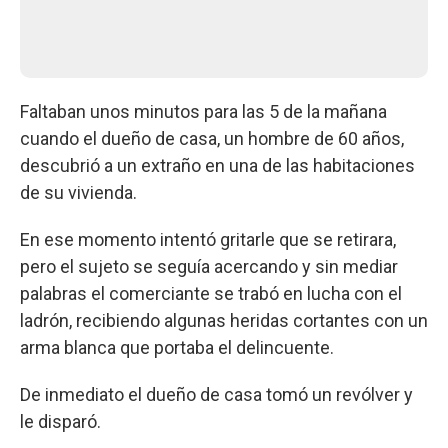
Faltaban unos minutos para las 5 de la mañana
cuando el dueño de casa, un hombre de 60 años,
descubrió a un extraño en una de las habitaciones
de su vivienda.
En ese momento intentó gritarle que se retirara,
pero el sujeto se seguía acercando y sin mediar
palabras el comerciante se trabó en lucha con el
ladrón, recibiendo algunas heridas cortantes con un
arma blanca que portaba el delincuente.
De inmediato el dueño de casa tomó un revólver y
le disparó.