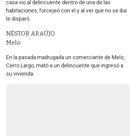
casa vio al delincuente dentro de una de las
habitaciones, forcejeó con el y al ver que no se iba
le disparó.
NÉSTOR ARAÚJO
Melo
En la pasada madrugada un comerciante de Melo,
Cerro Largo, mató a un delincuente que ingresó a
su vivienda.