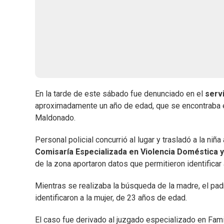
En la tarde de este sábado fue denunciado en el
serv
aproximadamente un año de edad, que se encontraba e
Maldonado.
Personal policial concurrió al lugar y trasladó a la niña
Comisaría Especializada en Violencia Doméstica 
de la zona aportaron datos que permitieron identificar 
Mientras se realizaba la búsqueda de la madre, el padre
identificaron a la mujer, de 23 años de edad.
El caso fue derivado al juzgado especializado en Fam