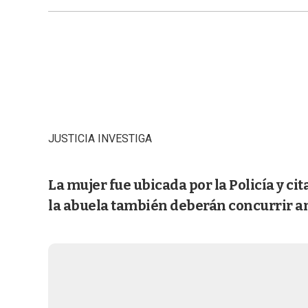
JUSTICIA INVESTIGA
La mujer fue ubicada por la Policía y cit
la abuela también deberán concurrir ant