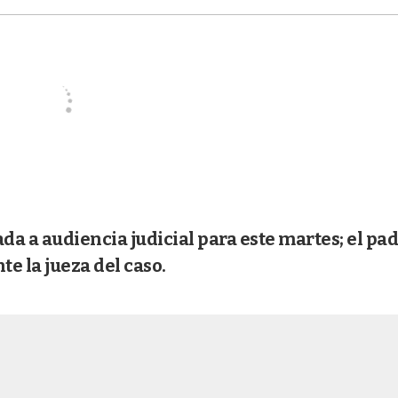
ada a audiencia judicial para este martes; el pad
e la jueza del caso.