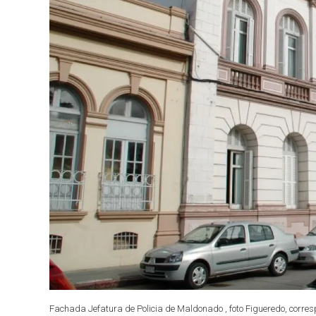
Fachada Jefatura de Policia de Maldonado , foto Figueredo, corre