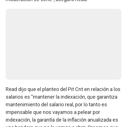
Read dijo que el planteo del Pit Cnt en relación a los
salarios es "mantener la indexación, que garantiza
mantenimiento del salario real, por lo tanto es
impensable que nos vayamos a pelear por
indexación, la garantía de la inflación anualizada es