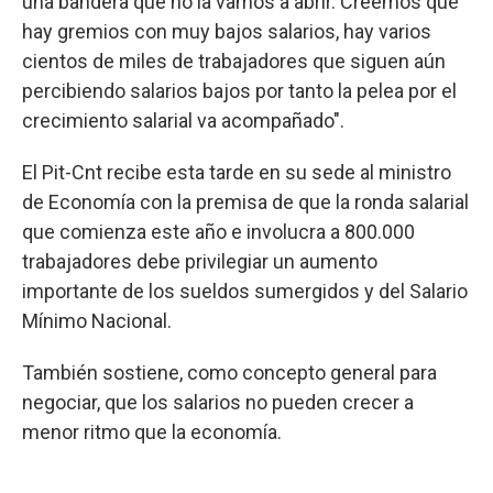
una bandera que no la vamos a abrir. Creemos que
hay gremios con muy bajos salarios, hay varios
cientos de miles de trabajadores que siguen aún
percibiendo salarios bajos por tanto la pelea por el
crecimiento salarial va acompañado".
El Pit-Cnt recibe esta tarde en su sede al ministro
de Economía con la premisa de que la ronda salarial
que comienza este año e involucra a 800.000
trabajadores debe privilegiar un aumento
importante de los sueldos sumergidos y del Salario
Mínimo Nacional.
También sostiene, como concepto general para
negociar, que los salarios no pueden crecer a
menor ritmo que la economía.