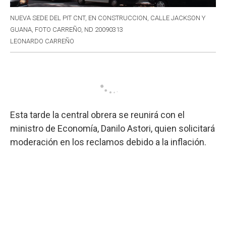
NUEVA SEDE DEL PIT CNT, EN CONSTRUCCION, CALLE JACKSON Y
GUANA, FOTO CARREÑO, ND 20090313
LEONARDO CARREÑO
Esta tarde la central obrera se reunirá con el
ministro de Economía, Danilo Astori, quien solicitará
moderación en los reclamos debido a la inflación.