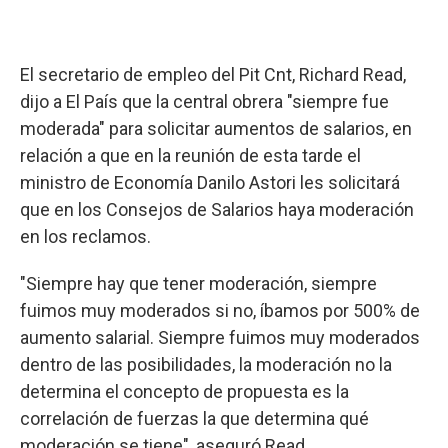
El secretario de empleo del Pit Cnt, Richard Read,
dijo a El País que la central obrera "siempre fue
moderada" para solicitar aumentos de salarios, en
relación a que en la reunión de esta tarde el
ministro de Economía Danilo Astori les solicitará
que en los Consejos de Salarios haya moderación
en los reclamos.
"Siempre hay que tener moderación, siempre
fuimos muy moderados si no, íbamos por 500% de
aumento salarial. Siempre fuimos muy moderados
dentro de las posibilidades, la moderación no la
determina el concepto de propuesta es la
correlación de fuerzas la que determina qué
moderación se tiene", aseguró Read.