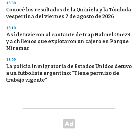
18:30
Conocé los resultados de la Quiniela y la Tómbola
vespertina del viernes 7 de agosto de 2026
18:10
Así detuvieron al cantante de trap Nahuel One23
y a chilenos que explotaron un cajero en Parque
Miramar
18:09
La policía inmigratoria de Estados Unidos detuvo
a un futbolista argentino: "Tiene permiso de
trabajo vigente"