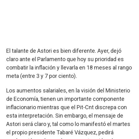
El talante de Astori es bien diferente. Ayer, dejó
claro ante el Parlamento que hoy su prioridad es
combatir la inflación y llevarla en 18 meses al rango
meta (entre 3 y 7 por ciento).
Los aumentos salariales, en la visión del Ministerio
de Economía, tienen un importante componente
inflacionario mientras que el Pit-Cnt discrepa con
esta interpretación. Sin embargo, el mensaje de
Astori será claro y, tal como lo manifestó el martes
el propio presidente Tabaré Vázquez, pedirá