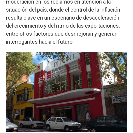
moderación en los reclamos en atención a la
situación del país, donde el control de la inflación
resulta clave en un escenario de desaceleración
del crecimiento y del ritmo de las exportaciones,
entre otros factores que desmejoran y generan
interrogantes hacia el futuro.