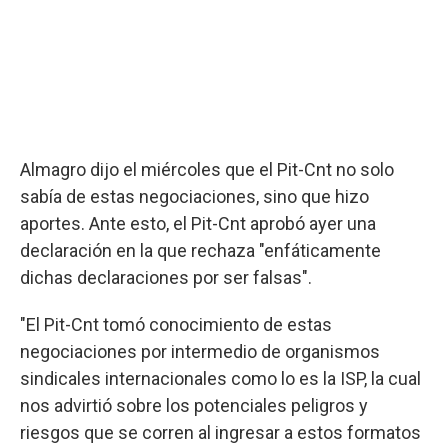
Almagro dijo el miércoles que el Pit-Cnt no solo
sabía de estas negociaciones, sino que hizo
aportes. Ante esto, el Pit-Cnt aprobó ayer una
declaración en la que rechaza "enfáticamente
dichas declaraciones por ser falsas".
"El Pit-Cnt tomó conocimiento de estas
negociaciones por intermedio de organismos
sindicales internacionales como lo es la ISP, la cual
nos advirtió sobre los potenciales peligros y
riesgos que se corren al ingresar a estos formatos