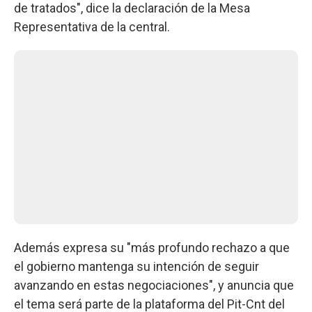
de tratados", dice la declaración de la Mesa
Representativa de la central.
Además expresa su "más profundo rechazo a que
el gobierno mantenga su intención de seguir
avanzando en estas negociaciones", y anuncia que
el tema será parte de la plataforma del Pit-Cnt del