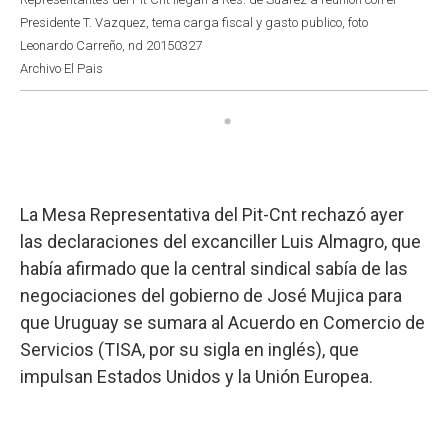
Presidente T. Vazquez, tema carga fiscal y gasto publico, foto
Leonardo Carreño, nd 20150327
Archivo El Pais
La Mesa Representativa del Pit-Cnt rechazó ayer
las declaraciones del excanciller Luis Almagro, que
había afirmado que la central sindical sabía de las
negociaciones del gobierno de José Mujica para
que Uruguay se sumara al Acuerdo en Comercio de
Servicios (TISA, por su sigla en inglés), que
impulsan Estados Unidos y la Unión Europea.