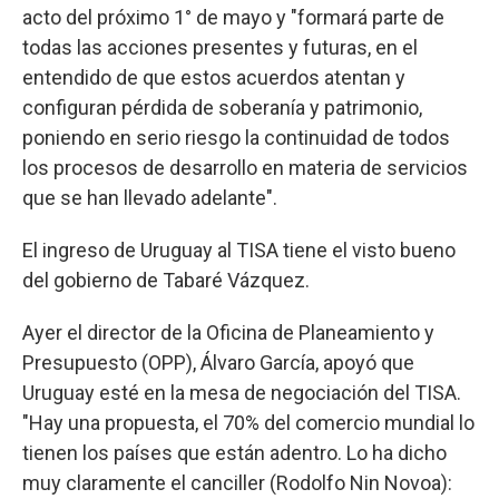
acto del próximo 1° de mayo y "formará parte de
todas las acciones presentes y futuras, en el
entendido de que estos acuerdos atentan y
configuran pérdida de soberanía y patrimonio,
poniendo en serio riesgo la continuidad de todos
los procesos de desarrollo en materia de servicios
que se han llevado adelante".
El ingreso de Uruguay al TISA tiene el visto bueno
del gobierno de Tabaré Vázquez.
Ayer el director de la Oficina de Planeamiento y
Presupuesto (OPP), Álvaro García, apoyó que
Uruguay esté en la mesa de negociación del TISA.
"Hay una propuesta, el 70% del comercio mundial lo
tienen los países que están adentro. Lo ha dicho
muy claramente el canciller (Rodolfo Nin Novoa):