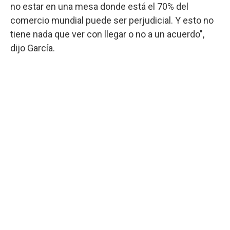
no estar en una mesa donde está el 70% del
comercio mundial puede ser perjudicial. Y esto no
tiene nada que ver con llegar o no a un acuerdo",
dijo García.