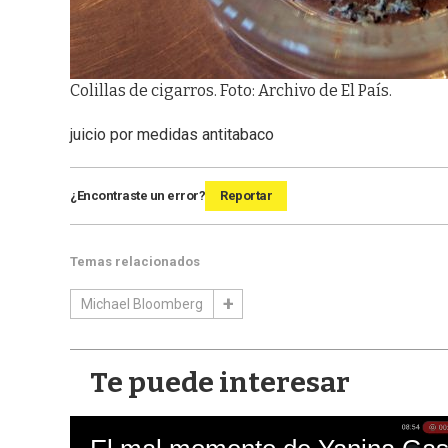
Colillas de cigarros. Foto: Archivo de El País.
juicio por medidas antitabaco
¿Encontraste un error?
Reportar
Temas relacionados
Michael Bloomberg
Te puede interesar