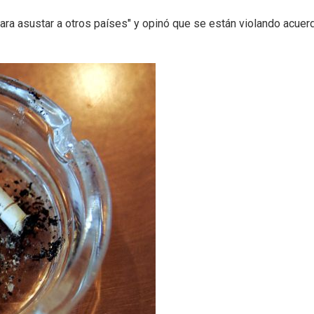
ara asustar a otros países" y opinó que se están violando acuer