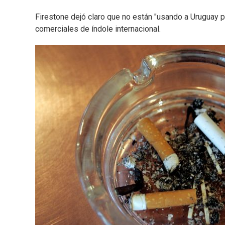
Firestone dejó claro que no están "usando a Uruguay p
comerciales de índole internacional.