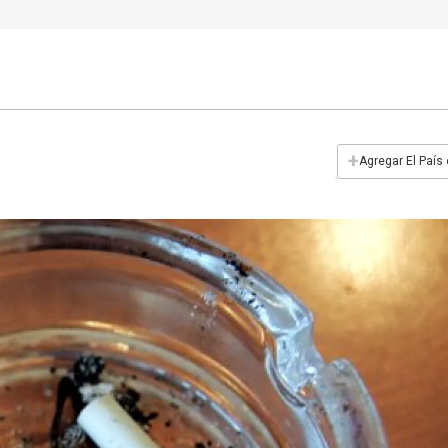
+
Agregar El País