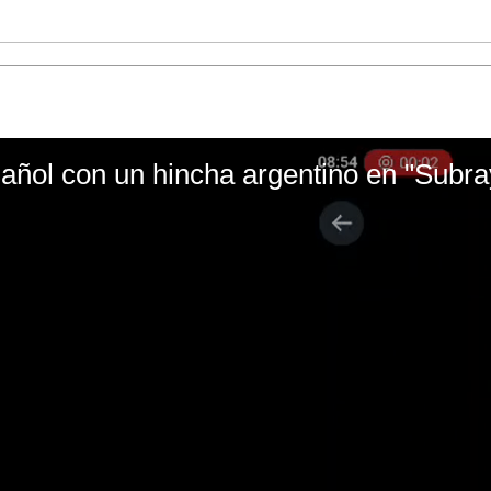
ñol con un hincha argentino en "Subr