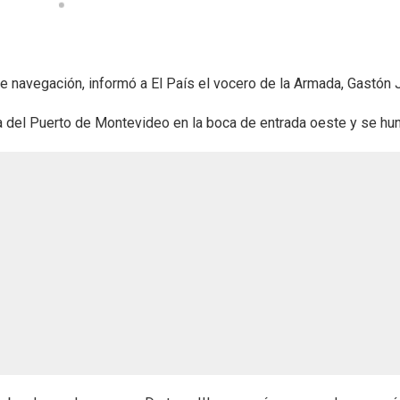
de navegación, informó a El País el vocero de la Armada, Gastón 
 del Puerto de Montevideo en la boca de entrada oeste y se hun