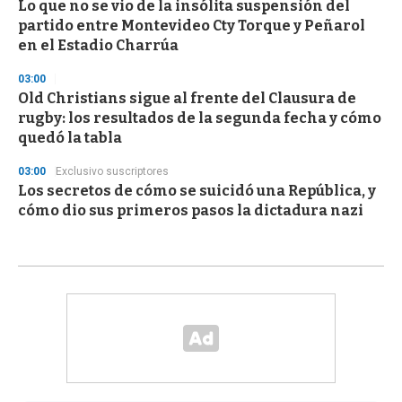
Lo que no se vio de la insólita suspensión del
partido entre Montevideo Cty Torque y Peñarol
en el Estadio Charrúa
03:00
Old Christians sigue al frente del Clausura de
rugby: los resultados de la segunda fecha y cómo
quedó la tabla
03:00
Exclusivo suscriptores
Los secretos de cómo se suicidó una República, y
cómo dio sus primeros pasos la dictadura nazi