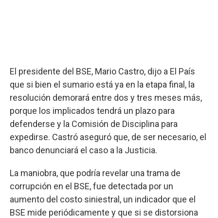
El presidente del BSE, Mario Castro, dijo a El País
que si bien el sumario está ya en la etapa final, la
resolución demorará entre dos y tres meses más,
porque los implicados tendrá un plazo para
defenderse y la Comisión de Disciplina para
expedirse. Castró aseguró que, de ser necesario, el
banco denunciará el caso a la Justicia.
La maniobra, que podría revelar una trama de
corrupción en el BSE, fue detectada por un
aumento del costo siniestral, un indicador que el
BSE mide periódicamente y que si se distorsiona