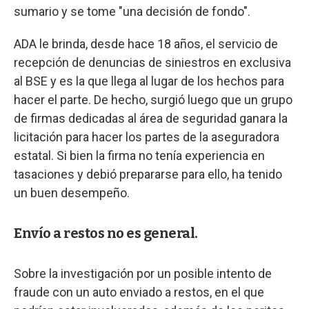
sumario y se tome "una decisión de fondo".
ADA le brinda, desde hace 18 años, el servicio de
recepción de denuncias de siniestros en exclusiva
al BSE y es la que llega al lugar de los hechos para
hacer el parte. De hecho, surgió luego que un grupo
de firmas dedicadas al área de seguridad ganara la
licitación para hacer los partes de la aseguradora
estatal. Si bien la firma no tenía experiencia en
tasaciones y debió prepararse para ello, ha tenido
un buen desempeño.
Envío a restos no es general.
Sobre la investigación por un posible intento de
fraude con un auto enviado a restos, en el que