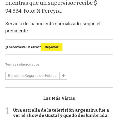
mientras que un supervisor recibe $
94.834. Foto: N.Pereyra.
Servicio del banco está normalizado, según el
presidente
¿Encontraste un error?
Reportar
Temas relacionados
Banco de Seguros del Estado
Las Más Vistas
1
Una estrella de la televisión argentina fue a
ver el show de Gustaf y quedó deslumbrada: