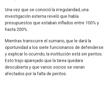
Una vez que se conoció la irregularidad, una
investigación externa reveló que había
presupuestos que estaban inflados entre 100% y
hasta 200%.
Mientras transcurre el sumario, que le dará la
oportunidad a los siete funcionarios de defenderse
y explicar lo ocurrido, la institución está sin peritos.
Esto trajo aparejado que la tarea quedara
descubierta y que varios socios se vieran
afectados por la falta de peritos.