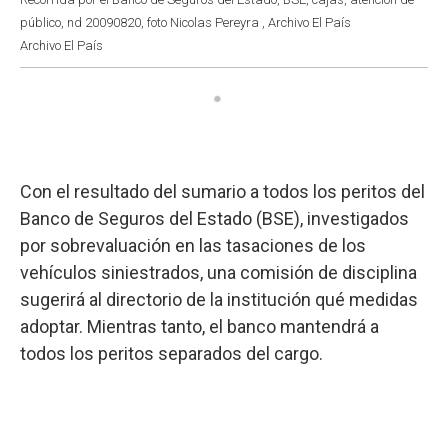
público, nd 20090820, foto Nicolas Pereyra , Archivo El País
Archivo El País
Con el resultado del sumario a todos los peritos del
Banco de Seguros del Estado (BSE), investigados
por sobrevaluación en las tasaciones de los
vehículos siniestrados, una comisión de disciplina
sugerirá al directorio de la institución qué medidas
adoptar. Mientras tanto, el banco mantendrá a
todos los peritos separados del cargo.