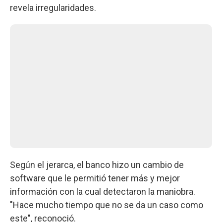
revela irregularidades.
Según el jerarca, el banco hizo un cambio de
software que le permitió tener más y mejor
información con la cual detectaron la maniobra.
"Hace mucho tiempo que no se da un caso como
este", reconoció.