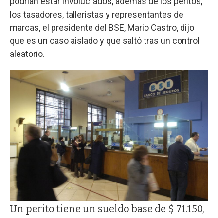
podrían estar involucrados, además de los peritos,
los tasadores, talleristas y representantes de
marcas, el presidente del BSE, Mario Castro, dijo
que es un caso aislado y que saltó tras un control
aleatorio.
Un perito tiene un sueldo base de $ 71.150,