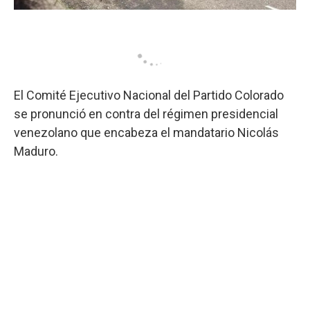
El Comité Ejecutivo Nacional del Partido Colorado
se pronunció en contra del régimen presidencial
venezolano que encabeza el mandatario Nicolás
Maduro.