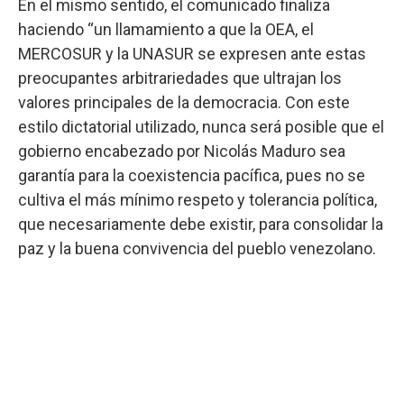
En el mismo sentido, el comunicado finaliza
haciendo “un llamamiento a que la OEA, el
MERCOSUR y la UNASUR se expresen ante estas
preocupantes arbitrariedades que ultrajan los
valores principales de la democracia. Con este
estilo dictatorial utilizado, nunca será posible que el
gobierno encabezado por Nicolás Maduro sea
garantía para la coexistencia pacífica, pues no se
cultiva el más mínimo respeto y tolerancia política,
que necesariamente debe existir, para consolidar la
paz y la buena convivencia del pueblo venezolano.