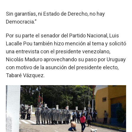
Sin garantías, ni Estado de Derecho, no hay
Democracia.”
Por su parte el senador del Partido Nacional, Luis
Lacalle Pou también hizo mención al tema y solicitó
una entrevista con el presidente venezolano,
Nicolás Maduro aprovechando su paso por Uruguay
con motivo de la asunción del presidente electo,
Tabaré Vázquez.