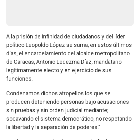
A la prisión de infinidad de ciudadanos y del líder
político Leopoldo López se suma, en estos últimos
días, el encarcelamiento del alcalde metropolitano
de Caracas, Antonio Ledezma Díaz, mandatario
legítimamente electo y en ejercicio de sus
funciones.
Condenamos dichos atropellos los que se
producen deteniendo personas bajo acusaciones
sin pruebas y sin orden judicial mediante;
socavando el sistema democrático, no respetando
la libertad y la separación de poderes.”