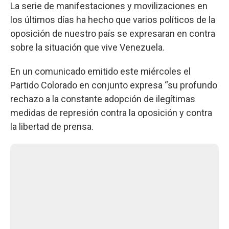
La serie de manifestaciones y movilizaciones en
los últimos días ha hecho que varios políticos de la
oposición de nuestro país se expresaran en contra
sobre la situación que vive Venezuela.
En un comunicado emitido este miércoles el
Partido Colorado en conjunto expresa “su profundo
rechazo a la constante adopción de ilegítimas
medidas de represión contra la oposición y contra
la libertad de prensa.