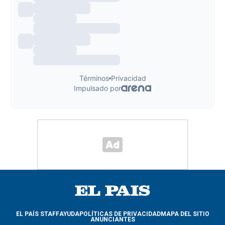
EL PAÍS STAFF
AYUDA
POLÍTICAS DE PRIVACIDAD
MAPA DEL SITIO
ANUNCIANTES