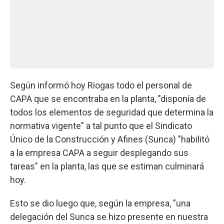
Según informó hoy Riogas todo el personal de
CAPA que se encontraba en la planta, "disponía de
todos los elementos de seguridad que determina la
normativa vigente" a tal punto que el Sindicato
Único de la Construcción y Afines (Sunca) "habilitó
a la empresa CAPA a seguir desplegando sus
tareas" en la planta, las que se estiman culminará
hoy.
Esto se dio luego que, según la empresa, "una
delegación del Sunca se hizo presente en nuestra