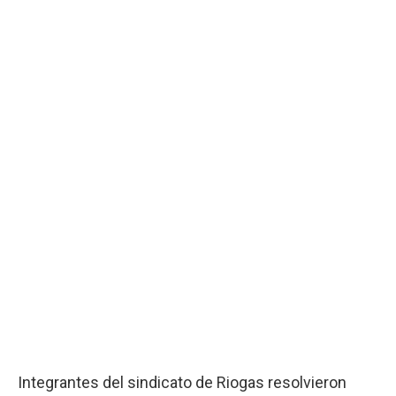
Integrantes del sindicato de Riogas resolvieron