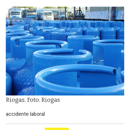
Riogas. Foto: Riogas
accidente laboral