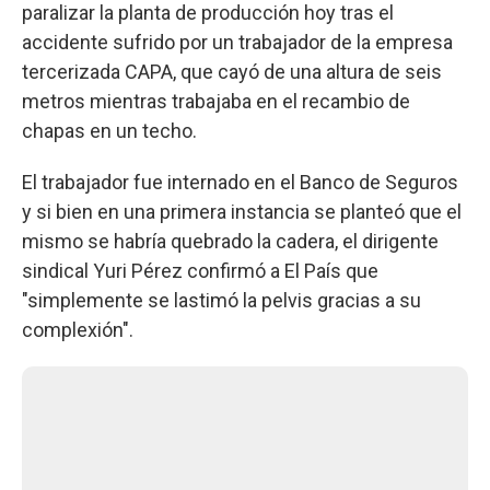
paralizar la planta de producción hoy tras el
accidente sufrido por un trabajador de la empresa
tercerizada CAPA, que cayó de una altura de seis
metros mientras trabajaba en el recambio de
chapas en un techo.
El trabajador fue internado en el Banco de Seguros
y si bien en una primera instancia se planteó que el
mismo se habría quebrado la cadera, el dirigente
sindical Yuri Pérez confirmó a El País que
"simplemente se lastimó la pelvis gracias a su
complexión".