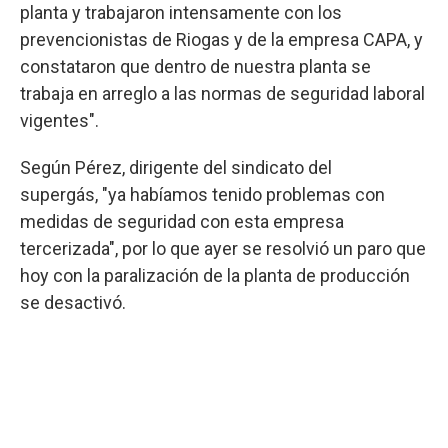
planta y trabajaron intensamente con los
prevencionistas de Riogas y de la empresa CAPA, y
constataron que dentro de nuestra planta se
trabaja en arreglo a las normas de seguridad laboral
vigentes".
Según Pérez, dirigente del sindicato del
supergás, "ya habíamos tenido problemas con
medidas de seguridad con esta empresa
tercerizada", por lo que ayer se resolvió un paro que
hoy con la paralización de la planta de producción
se desactivó.