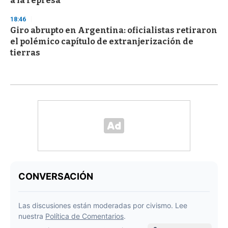
a la represa
18:46
Giro abrupto en Argentina: oficialistas retiraron
el polémico capítulo de extranjerización de
tierras