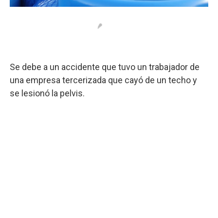
Se debe a un accidente que tuvo un trabajador de
una empresa tercerizada que cayó de un techo y
se lesionó la pelvis.