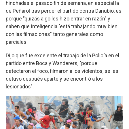
hinchadas el pasado fin de semana, en especial la
de Peñarol tras perder el partido contra Danubio, es
porque "quizás algo les hizo entrar en razón" y
saben que Inteligencia "está trabajando muy bien
con las filmaciones" tanto generales como
parciales.
Dijo que fue excelente el trabajo de la Policía en el
partido entre Boca y Wanderers, "porque
detectaron el foco, filmaron a los violentos, se les
detuvo después aparte y se encontró a los
lesionados".