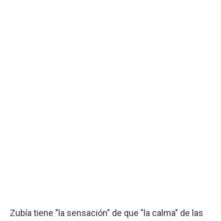
Zubía tiene "la sensación" de que "la calma" de las