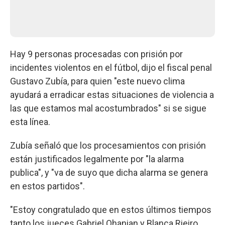
Hay 9 personas procesadas con prisión por
incidentes violentos en el fútbol, dijo el fiscal penal
Gustavo Zubía, para quien "este nuevo clima
ayudará a erradicar estas situaciones de violencia a
las que estamos mal acostumbrados" si se sigue
esta línea.
Zubía señaló que los procesamientos con prisión
están justificados legalmente por "la alarma
publica", y "va de suyo que dicha alarma se genera
en estos partidos".
"Estoy congratulado que en estos últimos tiempos
tanto los jueces Gabriel Ohanian y Blanca Rieiro,