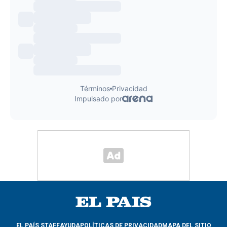
EL PAÍS STAFF
AYUDA
POLÍTICAS DE PRIVACIDAD
MAPA DEL SITIO