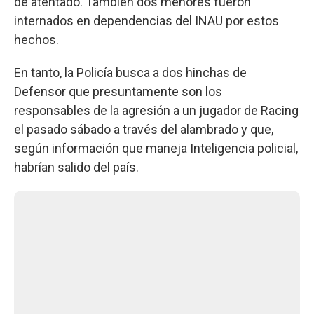
de atentado. También dos menores fueron
internados en dependencias del INAU por estos
hechos.
En tanto, la Policía busca a dos hinchas de
Defensor que presuntamente son los
responsables de la agresión a un jugador de Racing
el pasado sábado a través del alambrado y que,
según información que maneja Inteligencia policial,
habrían salido del país.