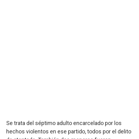
Se trata del séptimo adulto encarcelado por los
hechos violentos en ese partido, todos por el delito