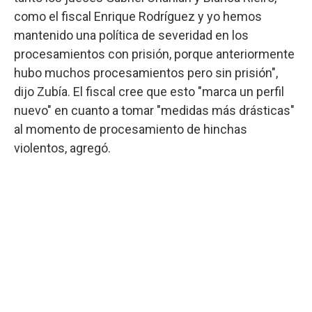
como el fiscal Enrique Rodríguez y yo hemos
mantenido una política de severidad en los
procesamientos con prisión, porque anteriormente
hubo muchos procesamientos pero sin prisión",
dijo Zubía. El fiscal cree que esto "marca un perfil
nuevo" en cuanto a tomar "medidas más drásticas"
al momento de procesamiento de hinchas
violentos, agregó.