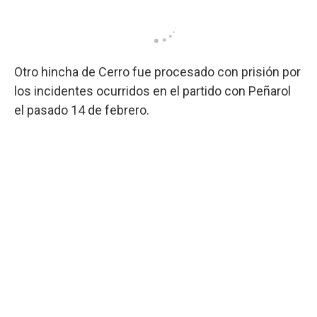
Otro hincha de Cerro fue procesado con prisión por
los incidentes ocurridos en el partido con Peñarol
el pasado 14 de febrero.