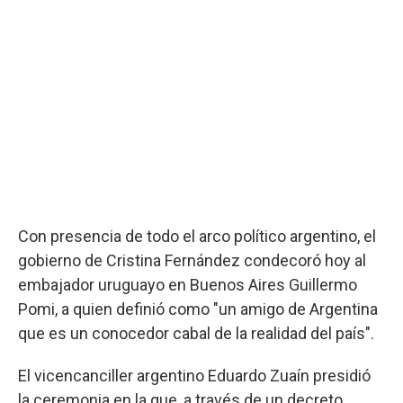
Con presencia de todo el arco político argentino, el
gobierno de Cristina Fernández condecoró hoy al
embajador uruguayo en Buenos Aires Guillermo
Pomi, a quien definió como "un amigo de Argentina
que es un conocedor cabal de la realidad del país".
El vicencanciller argentino Eduardo Zuaín presidió
la ceremonia en la que, a través de un decreto