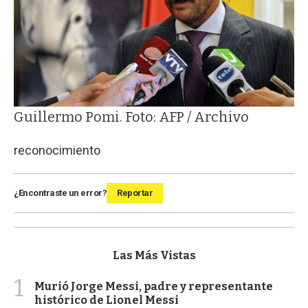
Guillermo Pomi. Foto: AFP / Archivo
reconocimiento
¿Encontraste un error?
Reportar
Las Más Vistas
1
Murió Jorge Messi, padre y representante
histórico de Lionel Messi