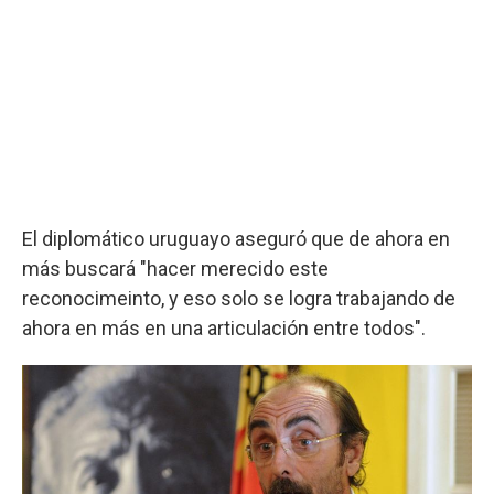
El diplomático uruguayo aseguró que de ahora en
más buscará "hacer merecido este
reconocimeinto, y eso solo se logra trabajando de
ahora en más en una articulación entre todos".