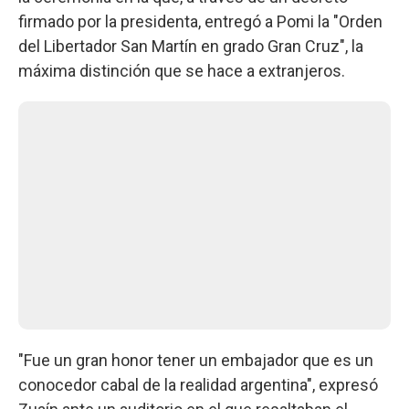
firmado por la presidenta, entregó a Pomi la "Orden
del Libertador San Martín en grado Gran Cruz", la
máxima distinción que se hace a extranjeros.
"Fue un gran honor tener un embajador que es un
conocedor cabal de la realidad argentina", expresó