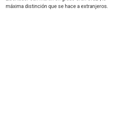
máxima distinción que se hace a extranjeros.