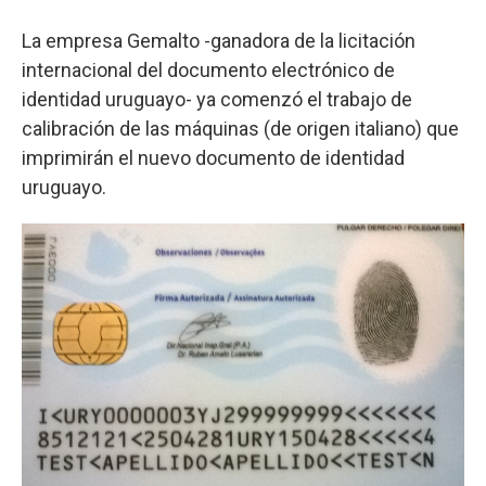
La empresa Gemalto -ganadora de la licitación
internacional del documento electrónico de
identidad uruguayo- ya comenzó el trabajo de
calibración de las máquinas (de origen italiano) que
imprimirán el nuevo documento de identidad
uruguayo.