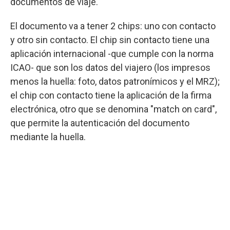
documentos de viaje.
El documento va a tener 2 chips: uno con contacto
y otro sin contacto. El chip sin contacto tiene una
aplicación internacional -que cumple con la norma
ICAO- que son los datos del viajero (los impresos
menos la huella: foto, datos patronímicos y el MRZ);
el chip con contacto tiene la aplicación de la firma
electrónica, otro que se denomina "match on card",
que permite la autenticación del documento
mediante la huella.