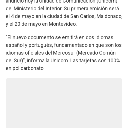
anunció hoy la Unidad de Comunicación (Unicom)
del Ministerio del Interior. Su primera emisión será
el 4 de mayo en la ciudad de San Carlos, Maldonado,
y el 20 de mayo en Montevideo.
"El nuevo documento se emitirá en dos idiomas:
español y portugués, fundamentado en que son los
idiomas oficiales del Mercosur (Mercado Común
del Sur)", informa la Unicom. Las tarjetas son 100%
en policarbonato.