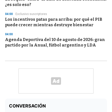
¿es solo eso?
04:00
Exclusivo suscriptores
Los incentivos patas para arriba: por qué el PIB
puede crecer mientras destruye bienestar
04:00
Agenda Deportiva del 10 de agosto de 2026: gran
partido por la Anual, fútbol argentino y LDA