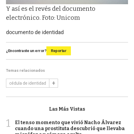
Y así es el revés del documento
electrónico. Foto: Unicom
documento de identidad
¿Encontraste un error?
Reportar
Temas relacionados
cédula de identidad
Las Más Vistas
1
El tenso momento que vivió Nacho Álvarez
cuando una prostituta descubrió que llevaba