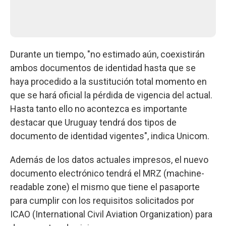
Durante un tiempo, "no estimado aún, coexistirán
ambos documentos de identidad hasta que se
haya procedido a la sustitución total momento en
que se hará oficial la pérdida de vigencia del actual.
Hasta tanto ello no acontezca es importante
destacar que Uruguay tendrá dos tipos de
documento de identidad vigentes", indica Unicom.
Además de los datos actuales impresos, el nuevo
documento electrónico tendrá el MRZ (machine-
readable zone) el mismo que tiene el pasaporte
para cumplir con los requisitos solicitados por
ICAO (International Civil Aviation Organization) para