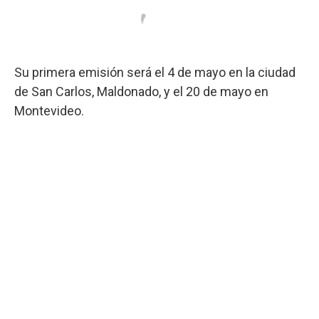
Su primera emisión será el 4 de mayo en la ciudad
de San Carlos, Maldonado, y el 20 de mayo en
Montevideo.