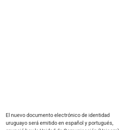
El nuevo documento electrónico de identidad
uruguayo será emitido en español y portugués,