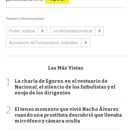
Temas relacionados
Poder Judicial
conflictividad sindical
Asociación de Funcionarios Judiciales
Las Más Vistas
1
La charla de Eguren en el vestuario de
Nacional, el silencio de los futbolistas y el
enojo de los dirigentes
2
El tenso momento que vivió Nacho Álvarez
cuando una prostituta descubrió que llevaba
micrófono y cámara oculta