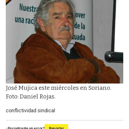
José Mujica este miércoles en Soriano.
Foto: Daniel Rojas.
conflictividad sindical
¿Encontraste un error?
Reportar