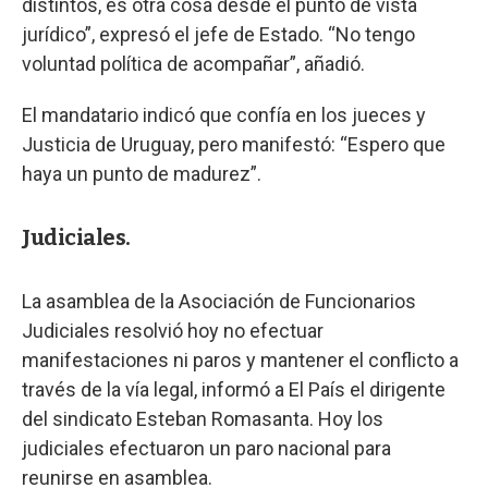
distintos, es otra cosa desde el punto de vista
jurídico”, expresó el jefe de Estado. “No tengo
voluntad política de acompañar”, añadió.
El mandatario indicó que confía en los jueces y
Justicia de Uruguay, pero manifestó: “Espero que
haya un punto de madurez”.
Judiciales.
La asamblea de la Asociación de Funcionarios
Judiciales resolvió hoy no efectuar
manifestaciones ni paros y mantener el conflicto a
través de la vía legal, informó a El País el dirigente
del sindicato Esteban Romasanta. Hoy los
judiciales efectuaron un paro nacional para
reunirse en asamblea.