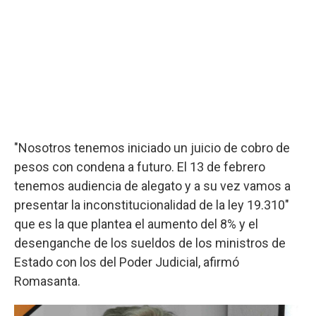
"Nosotros tenemos iniciado un juicio de cobro de
pesos con condena a futuro. El 13 de febrero
tenemos audiencia de alegato y a su vez vamos a
presentar la inconstitucionalidad de la ley 19.310"
que es la que plantea el aumento del 8% y el
desenganche de los sueldos de los ministros de
Estado con los del Poder Judicial, afirmó
Romasanta.