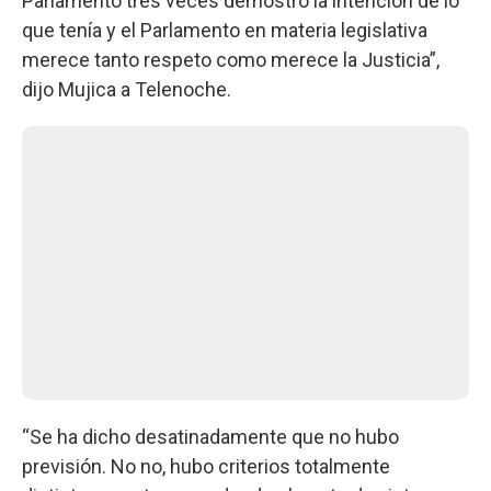
Parlamento tres veces demostró la intención de lo
que tenía y el Parlamento en materia legislativa
merece tanto respeto como merece la Justicia”,
dijo Mujica a Telenoche.
“Se ha dicho desatinadamente que no hubo
previsión. No no, hubo criterios totalmente