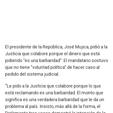
El presidente de la República, José Mujica, pidió a la
Justicia que colabore porque el dinero que está
pidiendo “es una barbaridad”. El mandatario sostuvo
que no tiene "voluntad política" de hacer caso al
pedido del sistema judicial.
“Le pido a la Justicia que colabore porque lo que
está reclamando es una barbaridad. El monto que
significa es una verdadera barbaridad que le da un
problema al país. Insisto, más allá de la forma, el