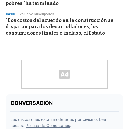
pobres "ha terminado"
04:00
Exclusivo suscriptores
"Los costos del acuerdo en la construcción se
disparan para los desarrolladores, los
consumidores finales e incluso, el Estado"