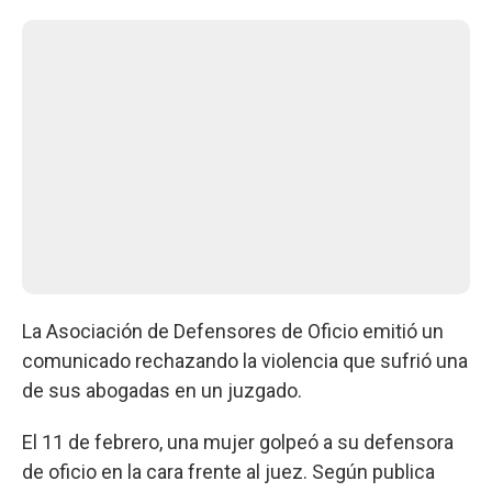
La Asociación de Defensores de Oficio emitió un
comunicado rechazando la violencia que sufrió una
de sus abogadas en un juzgado.
El 11 de febrero, una mujer golpeó a su defensora
de oficio en la cara frente al juez. Según publica