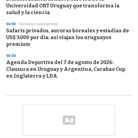
Universidad ORT Uruguay que transforma la
salud y la ciencia
04:00
Exclusivo suscriptores
Safaris privados, auroras boreales y estadías de
US$ 3.000 por día: así viajan los uruguayos
premium
04:00
Agenda Deportiva del 7 de agosto de 2026:
Clausura en Uruguay y Argentina, Carabao Cup
en Inglaterra y LDA