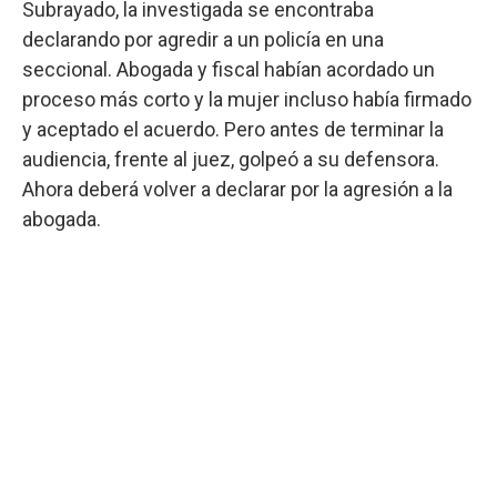
Subrayado, la investigada se encontraba
declarando por agredir a un policía en una
seccional. Abogada y fiscal habían acordado un
proceso más corto y la mujer incluso había firmado
y aceptado el acuerdo. Pero antes de terminar la
audiencia, frente al juez, golpeó a su defensora.
Ahora deberá volver a declarar por la agresión a la
abogada.