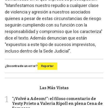
"Manifestamos nuestro repudio a cualquier clase
de violencia y agresión a nuestros asociados
quienes a pesar de estas circunstancias de riesgo
seguirán cumpliendo con su función con la
responsabilidad y compromiso que los caracteriza"
dice el texto. Además denuncian que están
"expuestos a este tipo de sucesos imprevistos,
incluso dentro de la Sede Judicial".
¿Encontraste un error?
Reportar
Las Más Vistas
1
"¡Volvé a Adeom!": el filoso comentario de
Yesty Prieto a Valeria Ripoll en plena Cena de