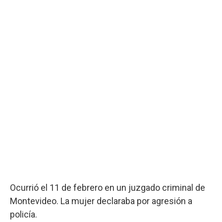
Ocurrió el 11 de febrero en un juzgado criminal de
Montevideo. La mujer declaraba por agresión a
policía.