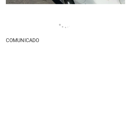
COMUNICADO