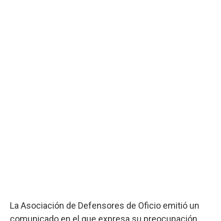
La Asociación de Defensores de Oficio emitió un
comunicado en el que expresa su preocupación.